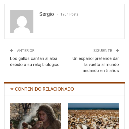
Sergio
1904 Posts
ANTERIOR
SIGUIENTE
Los gallos cantan al alba
Un español pretende dar
debido a su reloj biológico
la vuelta al mundo
andando en 5 años
⭐ CONTENIDO RELACIONADO