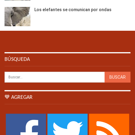
Los elefantes se comunican por ondas
BÚSQUEDA
💙 AGREGAR