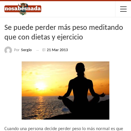
Se puede perder más peso meditando
que con dietas y ejercicio
Por
Sergio
El
21 Mar 2013
Cuando una persona decide perder peso lo más normal es que