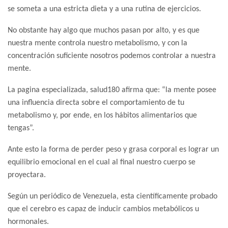
se someta a una estricta dieta y a una rutina de ejercicios.
No obstante hay algo que muchos pasan por alto, y es que
nuestra mente controla nuestro metabolismo, y con la
concentración suficiente nosotros podemos controlar a nuestra
mente.
La pagina especializada, salud180 afirma que: “la mente posee
una influencia directa sobre el comportamiento de tu
metabolismo y, por ende, en los hábitos alimentarios que
tengas”.
Ante esto la forma de perder peso y grasa corporal es lograr un
equilibrio emocional en el cual al final nuestro cuerpo se
proyectara.
Según un periódico de Venezuela, esta científicamente probado
que el cerebro es capaz de inducir cambios metabólicos u
hormonales.