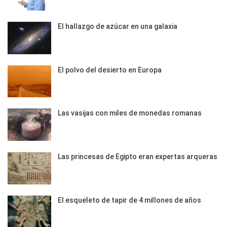
El hallazgo de azúcar en una galaxia
El polvo del desierto en Europa
Las vasijas con miles de monedas romanas
Las princesas de Egipto eran expertas arqueras
El esqueleto de tapir de 4 millones de años