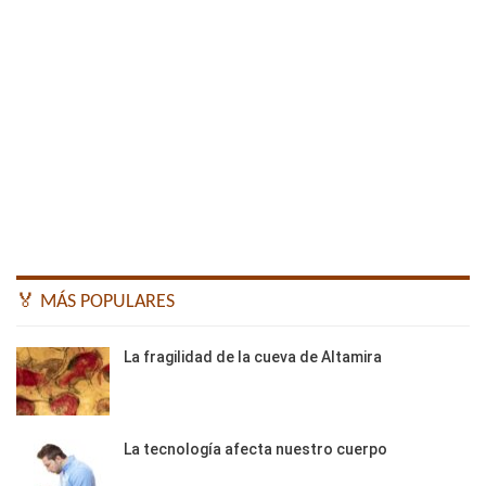
🏅 MÁS POPULARES
La fragilidad de la cueva de Altamira
La tecnología afecta nuestro cuerpo