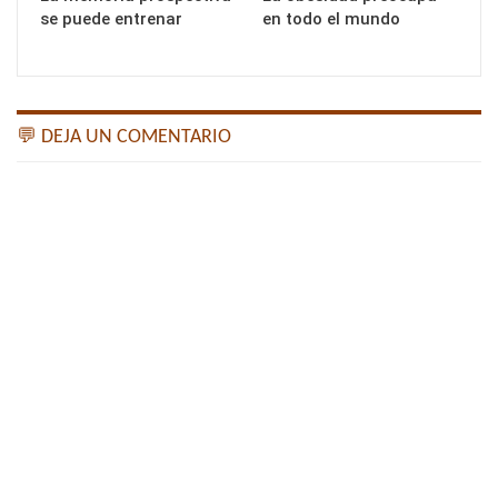
se puede entrenar
en todo el mundo
💬 DEJA UN COMENTARIO