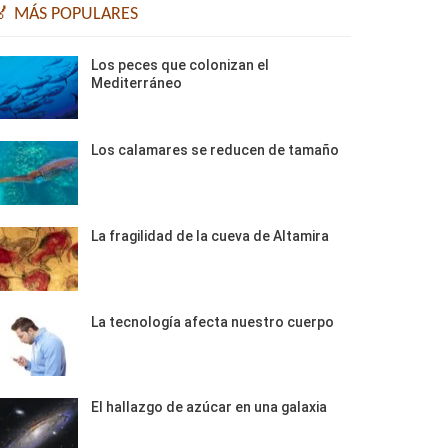
🏅 MÁS POPULARES
Los peces que colonizan el
Mediterráneo
Los calamares se reducen de tamaño
La fragilidad de la cueva de Altamira
La tecnología afecta nuestro cuerpo
El hallazgo de azúcar en una galaxia