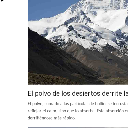
El polvo de los desiertos derrite 
El polvo, sumado a las partículas de hollín, se incrus
reflejar el calor, sino que lo absorbe. Esta absorción 
derritiéndose más rápido.