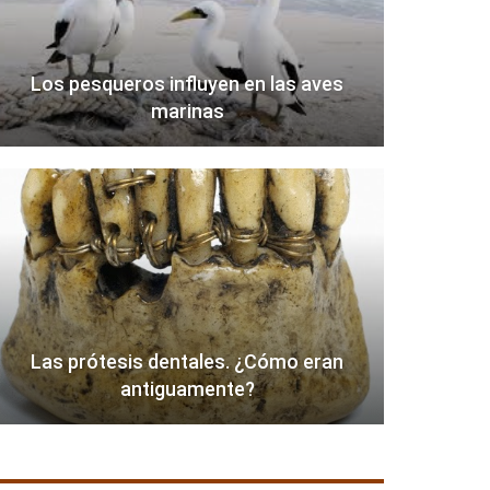
Los pesqueros influyen en las aves
marinas
Las prótesis dentales. ¿Cómo eran
antiguamente?