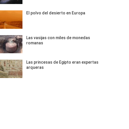
El polvo del desierto en Europa
Las vasijas con miles de monedas
romanas
Las princesas de Egipto eran expertas
arqueras