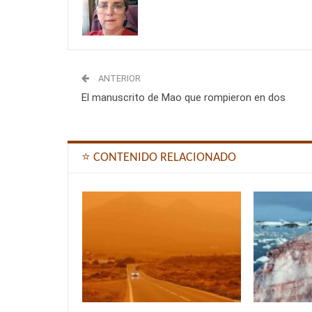
ANTERIOR
El manuscrito de Mao que rompieron en dos
⭐ CONTENIDO RELACIONADO