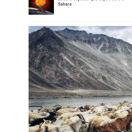
Sahara