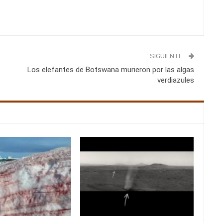
SIGUIENTE
Los elefantes de Botswana murieron por las algas
verdiazules