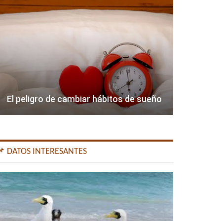
El peligro de cambiar hábitos de sueño
📌 DATOS INTERESANTES