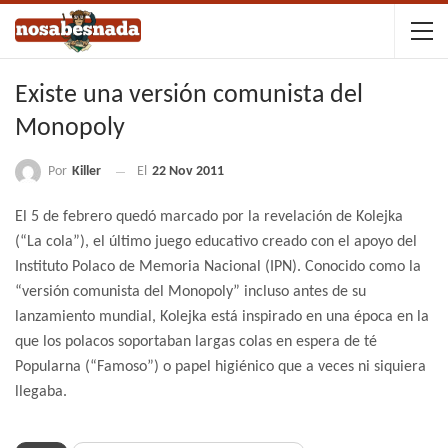
Existe una versión comunista del
Monopoly
Por
Killer
El
22 Nov 2011
El 5 de febrero quedó marcado por la revelación de Kolejka
(“La cola”), el último juego educativo creado con el apoyo del
Instituto Polaco de Memoria Nacional (IPN). Conocido como la
“versión comunista del Monopoly” incluso antes de su
lanzamiento mundial, Kolejka está inspirado en una época en la
que los polacos soportaban largas colas en espera de té
Popularna (“Famoso”) o papel higiénico que a veces ni siquiera
llegaba.