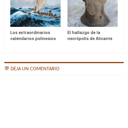
Los extraordinarios
El hallazgo de la
calendarios polinesios
necrópolis de Alicante
💬 DEJA UN COMENTARIO