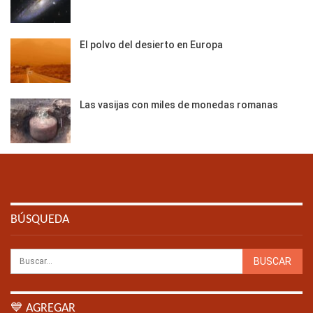
El polvo del desierto en Europa
Las vasijas con miles de monedas romanas
BÚSQUEDA
💙 AGREGAR