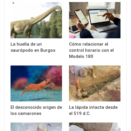
La huella de un
Cómo relacionar el
saurópodo en Burgos
control horario con el
Modelo 180
El desconocido origen de
La lápida intacta desde
los camarones
el 519 d.C.