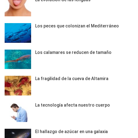
Los peces que colonizan el Mediterráneo
Los calamares se reducen de tamaño
La fragilidad de la cueva de Altamira
La tecnología afecta nuestro cuerpo
El hallazgo de azúcar en una galaxia