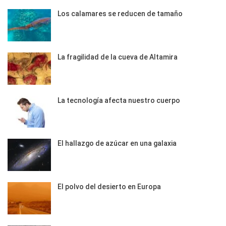
Los calamares se reducen de tamaño
La fragilidad de la cueva de Altamira
La tecnología afecta nuestro cuerpo
El hallazgo de azúcar en una galaxia
El polvo del desierto en Europa