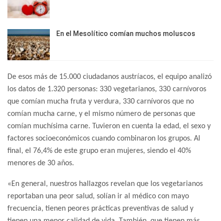
En el Mesolítico comían muchos moluscos
De esos más de 15.000 ciudadanos austríacos, el equipo analizó
los datos de 1.320 personas: 330 vegetarianos, 330 carnívoros
que comían mucha fruta y verdura, 330 carnívoros que no
comían mucha carne, y el mismo número de personas que
comían muchísima carne. Tuvieron en cuenta la edad, el sexo y
factores socioeconómicos cuando combinaron los grupos. Al
final, el 76,4% de este grupo eran mujeres, siendo el 40%
menores de 30 años.
«En general, nuestros hallazgos revelan que los vegetarianos
reportaban una peor salud, solían ir al médico con mayo
frecuencia, tienen peores prácticas preventivas de salud y