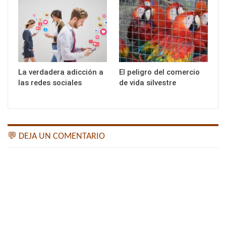
La verdadera adicción a
El peligro del comercio
las redes sociales
de vida silvestre
💬 DEJA UN COMENTARIO