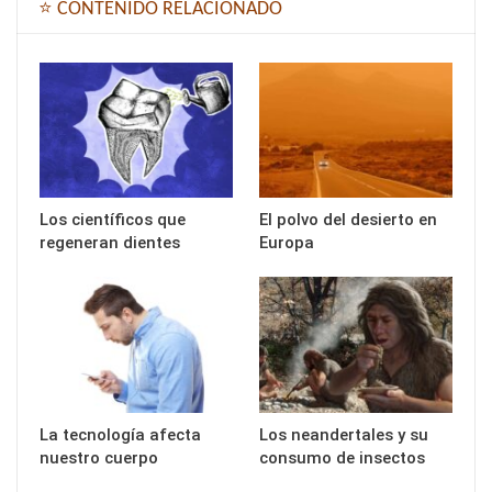
⭐ CONTENIDO RELACIONADO
Los científicos que
El polvo del desierto en
regeneran dientes
Europa
La tecnología afecta
Los neandertales y su
nuestro cuerpo
consumo de insectos