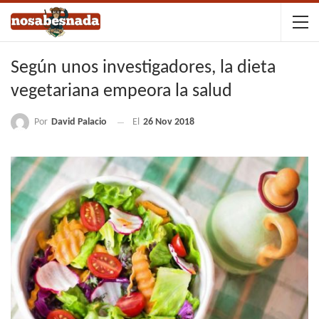
Según unos investigadores, la dieta
vegetariana empeora la salud
Por
David Palacio
El
26 Nov 2018