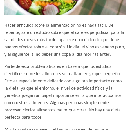
Hacer artículos sobre la alimentación no es nada fácil. De
repente, sale un estudio sobre que el café es perjudicial para la
salud; dos meses más tarde, aparece otro diciendo que tiene
buenos efectos sobre el corazón. Un día, el vino es veneno puro,
y al siguiente, si no bebes una copa al día morirás antes.
Parte de esta problemática es en base a que los estudios
científicos sobre los alimentos se realizan en grupos pequeños.
Esto es especialmente delicado con algo tan importante como
la dieta, ya que el entorno, el nivel de actividad física y la
genética juegan un papel importante en la que interactuamos
con nuestros alimentos. Algunas personas simplemente
procesan ciertos alimentos mejor que otras. No hay una dieta
perfecta para todos.
Muchos optan por seguir el famoso consejo del autor y