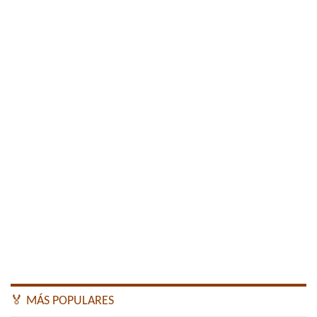
🏅 MÁS POPULARES