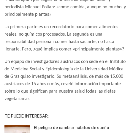
periodista Michael Pollan: «come comida, aunque no mucho, y
principalmente plantas».
La primera parte es un recordatorio para comer alimentos
reales, no químicos procesados. La segunda es una
responsabilidad personal: comer hasta saciarte, no hasta
llenarte. Pero, ¿qué implica comer «principalmente plantas»?
Un equipo de investigadores austríacos con sede en el Instituto
de Medicina Social y Epidemiología de la Universidad Médica
de Graz quiso investigarlo. Su metaanálisis, de más de 15.000
austríacos de 15 años o más, reveló información importante
sobre lo que significan para nuestra salud todas las dietas
vegetarianas.
TE PUEDE INTERESAR:
El peligro de cambiar hábitos de sueño