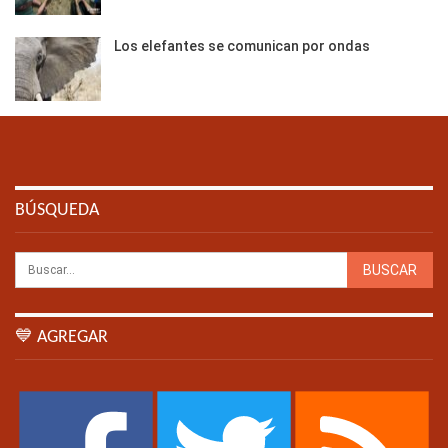
Los elefantes se comunican por ondas
BÚSQUEDA
💙 AGREGAR