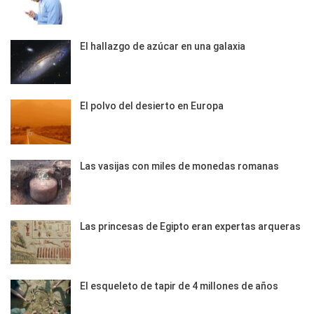
El hallazgo de azúcar en una galaxia
El polvo del desierto en Europa
Las vasijas con miles de monedas romanas
Las princesas de Egipto eran expertas arqueras
El esqueleto de tapir de 4 millones de años