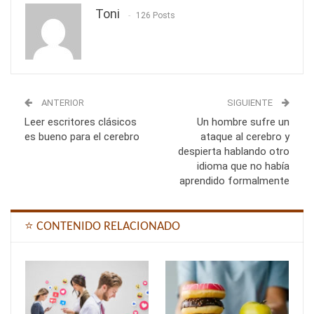
Toni
126 Posts
ANTERIOR
SIGUIENTE
Leer escritores clásicos
Un hombre sufre un
es bueno para el cerebro
ataque al cerebro y
despierta hablando otro
idioma que no había
aprendido formalmente
⭐ CONTENIDO RELACIONADO