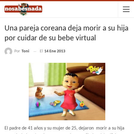
Una pareja coreana deja morir a su hija
por cuidar de su bebe virtual
Por
Toni
El
14 Ene 2013
El padre de 41 años y su mujer de 25, dejaron morir a su hija