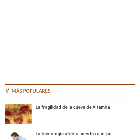
🏅 MÁS POPULARES
La fragilidad de la cueva de Altamira
La tecnología afecta nuestro cuerpo