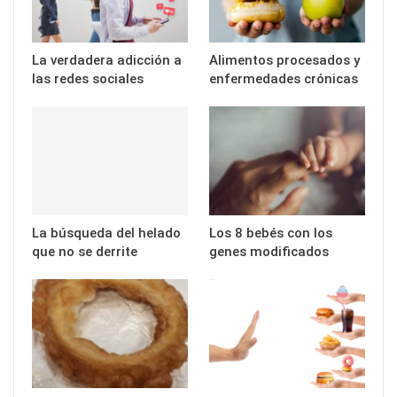
La verdadera adicción a
Alimentos procesados y
las redes sociales
enfermedades crónicas
La búsqueda del helado
Los 8 bebés con los
que no se derrite
genes modificados