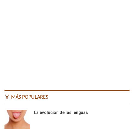
🏅 MÁS POPULARES
La evolución de las lenguas