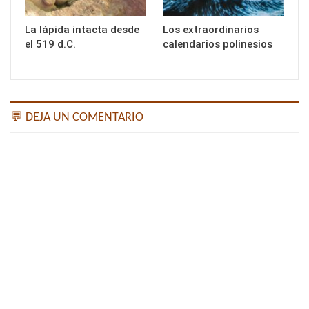
La lápida intacta desde
Los extraordinarios
el 519 d.C.
calendarios polinesios
💬 DEJA UN COMENTARIO