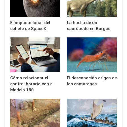
El impacto lunar del
La huella de un
cohete de SpaceX
saurópodo en Burgos
Cómo relacionar el
El desconocido origen de
control horario con el
los camarones
Modelo 180