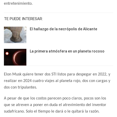
entretenimiento.
TE PUEDE INTERESAR:
El hallazgo de la necrópolis de Alicante
La primera atmósfera en un planeta rocoso
Elon Musk quiere tener dos STI listos para despegar en 2022, y
realizar en 2024 cuatro viajes al planeta rojo, dos con cargas y
dos con tripulantes.
A pesar de que los costos parecen poco claros, pocos son los
que se atreven a poner en duda el atrevimiento del inventor
sudafricano. Solo el tiempo le dará o le quitará la razón.