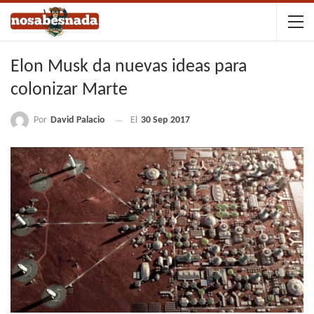
Elon Musk da nuevas ideas para
colonizar Marte
Por
David Palacio
El
30 Sep 2017