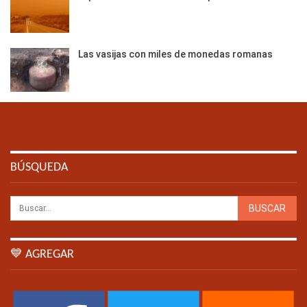
Las vasijas con miles de monedas romanas
BÚSQUEDA
💙 AGREGAR