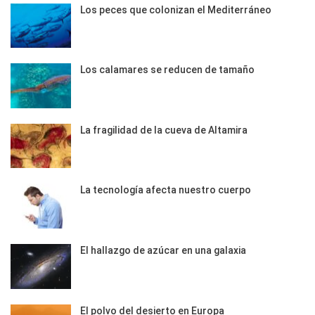
Los peces que colonizan el Mediterráneo
Los calamares se reducen de tamaño
La fragilidad de la cueva de Altamira
La tecnología afecta nuestro cuerpo
El hallazgo de azúcar en una galaxia
El polvo del desierto en Europa