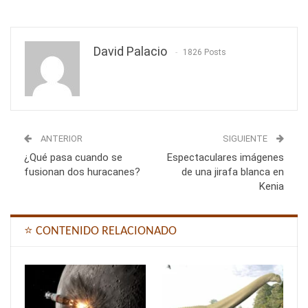
David Palacio
1826 Posts
ANTERIOR
SIGUIENTE
¿Qué pasa cuando se
Espectaculares imágenes
fusionan dos huracanes?
de una jirafa blanca en
Kenia
⭐ CONTENIDO RELACIONADO