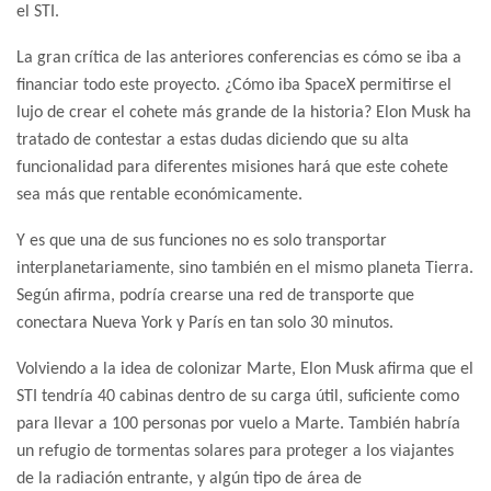
el STI.
La gran crítica de las anteriores conferencias es cómo se iba a
financiar todo este proyecto. ¿Cómo iba SpaceX permitirse el
lujo de crear el cohete más grande de la historia? Elon Musk ha
tratado de contestar a estas dudas diciendo que su alta
funcionalidad para diferentes misiones hará que este cohete
sea más que rentable económicamente.
Y es que una de sus funciones no es solo transportar
interplanetariamente, sino también en el mismo planeta Tierra.
Según afirma, podría crearse una red de transporte que
conectara Nueva York y París en tan solo 30 minutos.
Volviendo a la idea de colonizar Marte, Elon Musk afirma que el
STI tendría 40 cabinas dentro de su carga útil, suficiente como
para llevar a 100 personas por vuelo a Marte. También habría
un refugio de tormentas solares para proteger a los viajantes
de la radiación entrante, y algún tipo de área de