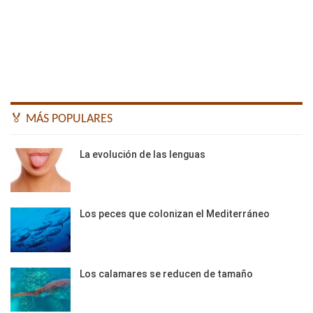
🏅 MÁS POPULARES
La evolución de las lenguas
Los peces que colonizan el Mediterráneo
Los calamares se reducen de tamaño