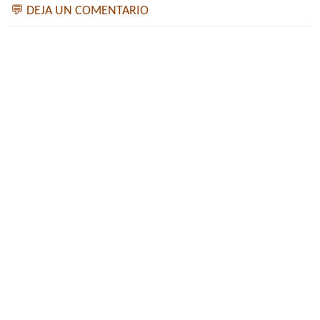
💬 DEJA UN COMENTARIO