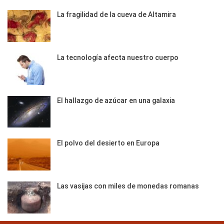
La fragilidad de la cueva de Altamira
La tecnología afecta nuestro cuerpo
El hallazgo de azúcar en una galaxia
El polvo del desierto en Europa
Las vasijas con miles de monedas romanas