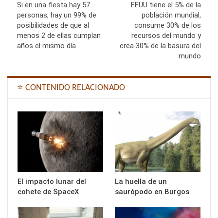
Si en una fiesta hay 57
EEUU tiene el 5% de la
personas, hay un 99% de
población mundial,
posibilidades de que al
consume 30% de los
menos 2 de ellas cumplan
recursos del mundo y
años el mismo día
crea 30% de la basura del
mundo
⭐ CONTENIDO RELACIONADO
El impacto lunar del
La huella de un
cohete de SpaceX
saurópodo en Burgos