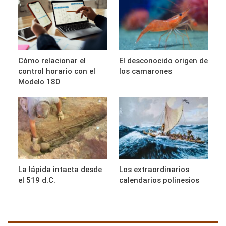
Cómo relacionar el
El desconocido origen de
control horario con el
los camarones
Modelo 180
La lápida intacta desde
Los extraordinarios
el 519 d.C.
calendarios polinesios