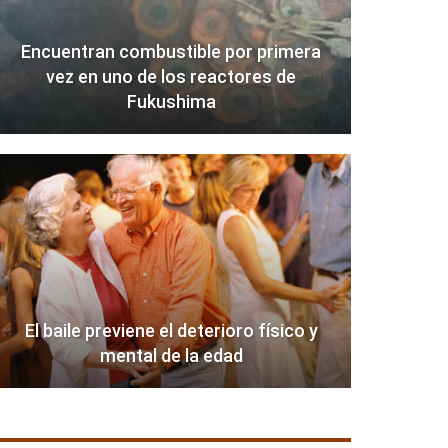
Encuentran combustible por primera
vez en uno de los reactores de
Fukushima
El baile previene el deterioro físico y
mental de la edad