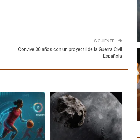
SIGUIENTE
Convive 30 años con un proyectil de la Guerra Civil
Española