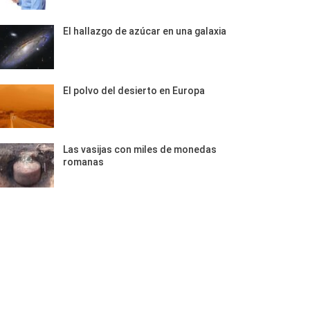
El hallazgo de azúcar en una galaxia
El polvo del desierto en Europa
Las vasijas con miles de monedas
romanas