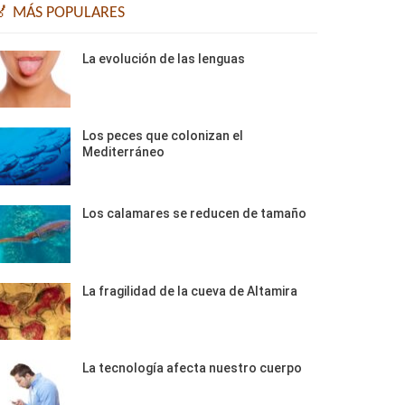
🏅 MÁS POPULARES
La evolución de las lenguas
Los peces que colonizan el
Mediterráneo
Los calamares se reducen de tamaño
La fragilidad de la cueva de Altamira
La tecnología afecta nuestro cuerpo