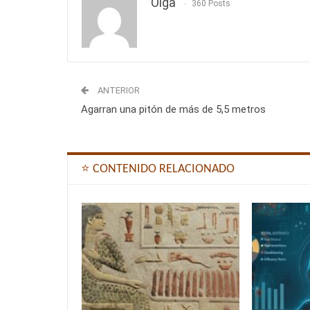
Olga
360 Posts
ANTERIOR
Agarran una pitón de más de 5,5 metros
⭐ CONTENIDO RELACIONADO