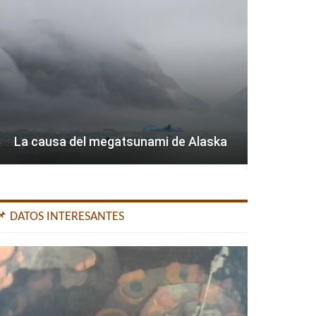
La causa del megatsunami de Alaska
📌 DATOS INTERESANTES