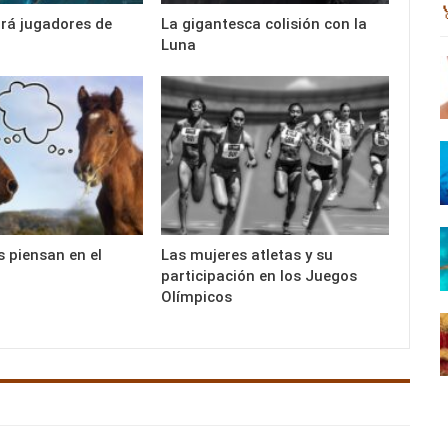
ará jugadores de
La gigantesca colisión con la
Luna
s piensan en el
Las mujeres atletas y su
participación en los Juegos
Olímpicos