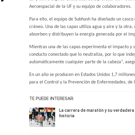
Aeroespacial de la UF y su equipo de colaboradores.
Para ello, el equipo de Subhash ha diseñado un casco
cráneo. Una de las capas utiliza agua y aire y la otra, 
absorben y distribuyen la energía generada por el im
Mientras una de las capas experimenta el impacto y se
conducto conectado que lo neutraliza, por lo que ind
automáticamente cualquier parte de la cabeza”, asegu
En un año se producen en Estados Unidos 1,7 millones
para el Control y la Prevención de Enfermedades, de l
TE PUEDE INTERESAR:
La carrera de maratón y su verdadera
historia