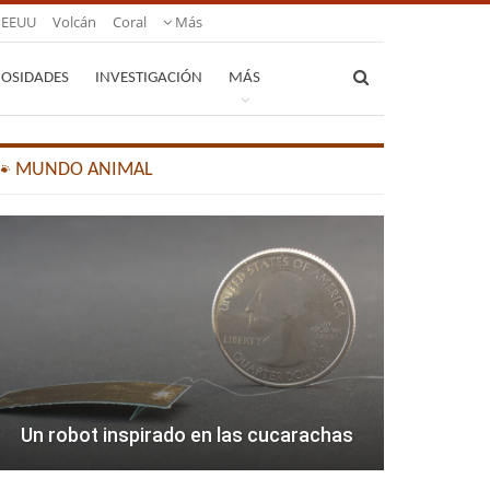
EEUU
Volcán
Coral
Más
IOSIDADES
INVESTIGACIÓN
MÁS
🐾 MUNDO ANIMAL
Un robot inspirado en las cucarachas