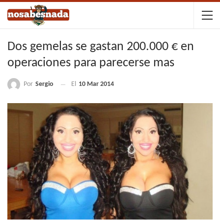
Dos gemelas se gastan 200.000 € en
operaciones para parecerse mas
Por
Sergio
El
10 Mar 2014