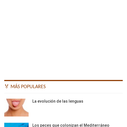
🏅 MÁS POPULARES
La evolución de las lenguas
Los peces que colonizan el Mediterráneo