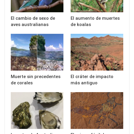
El cambio de sexo de
El aumento de muertes
aves australianas
de koalas
Muerte sin precedentes
El cráter de impacto
de corales
más antiguo