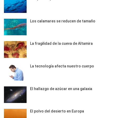
Los calamares se reducen de tamaño
La fragilidad de la cueva de Altamira
La tecnología afecta nuestro cuerpo
El hallazgo de azúcar en una galaxia
El polvo del desierto en Europa