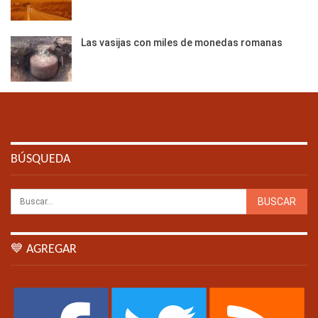
Las vasijas con miles de monedas romanas
BÚSQUEDA
💙 AGREGAR