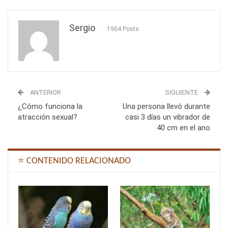
Sergio
1904 Posts
ANTERIOR
SIGUIENTE
¿Cómo funciona la
Una persona llevó durante
atracción sexual?
casi 3 días un vibrador de
40 cm en el ano
⭐ CONTENIDO RELACIONADO