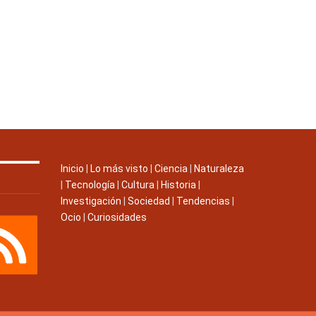
Inicio
|
Lo más visto
|
Ciencia
|
Naturaleza
|
Tecnología
|
Cultura
|
Historia
|
Investigación
|
Sociedad
|
Tendencias
|
Ocio
|
Curiosidades