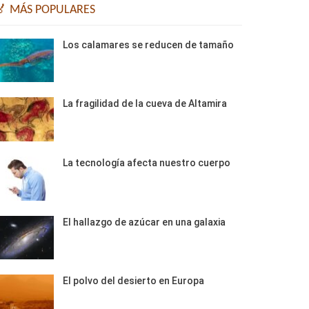
🏅 MÁS POPULARES
Los calamares se reducen de tamaño
La fragilidad de la cueva de Altamira
La tecnología afecta nuestro cuerpo
El hallazgo de azúcar en una galaxia
El polvo del desierto en Europa