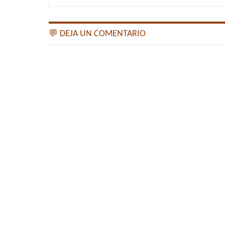
💬 DEJA UN COMENTARIO