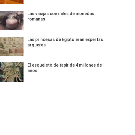
Las vasijas con miles de monedas
romanas
Las princesas de Egipto eran expertas
arqueras
El esqueleto de tapir de 4 millones de
años