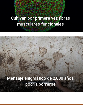
Cultivan por primera vez fibras
musculares funcionales
Mensaje enigmático de 2.000 años
podría borrarse