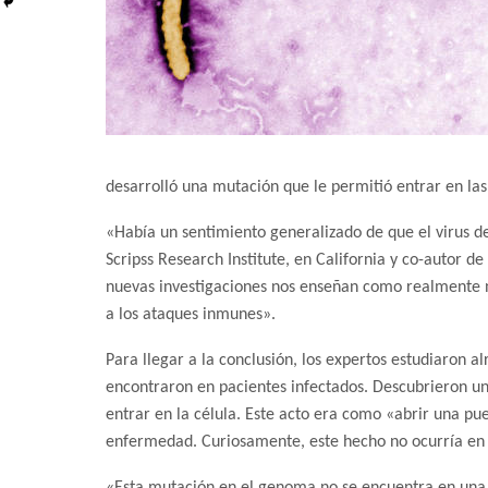
desarrolló una mutación que le permitió entrar en la
«Había un sentimiento generalizado de que el virus de
Scripss Research Institute, en California y co-autor 
nuevas investigaciones nos enseñan como realmente no 
a los ataques inmunes».
Para llegar a la conclusión, los expertos estudiaron a
encontraron en pacientes infectados. Descubrieron un
entrar en la célula. Este acto era como «abrir una pu
enfermedad. Curiosamente, este hecho no ocurría en 