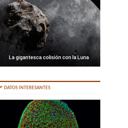
La gigantesca colisión con la Luna
📌 DATOS INTERESANTES