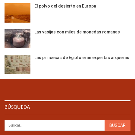
El polvo del desierto en Europa
Las vasijas con miles de monedas romanas
Las princesas de Egipto eran expertas arqueras
BÚSQUEDA