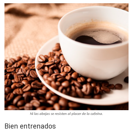
Ni las abejas se resisten al placer de la cafeína.
Bien entrenados