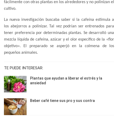
fácilmente con otras plantas en los alrededores y no polinizan el
cultivo.
La nueva investigación buscaba saber si la cafeína estimula a
los abejorros a polinizar. Tal vez podrían ser entrenados para
tener preferencia por determinadas plantas. Se desarrolló una
mezcla líquida de cafeína, azúcar y el olor específico de la «flor
objetivo». El preparado se asperjó en la colmena de los
pequeños animales.
TE PUEDE INTERESAR:
Plantas que ayudan a liberar el estrés y la
ansiedad
Beber café tiene sus pro y sus contra