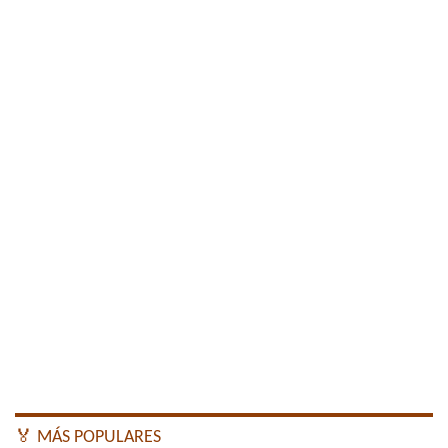
🏅 MÁS POPULARES