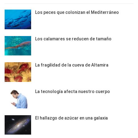
Los peces que colonizan el Mediterráneo
Los calamares se reducen de tamaño
La fragilidad de la cueva de Altamira
La tecnología afecta nuestro cuerpo
El hallazgo de azúcar en una galaxia