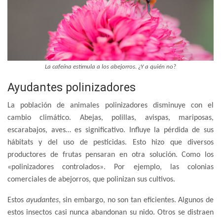
La cafeína estimula a los abejorros. ¿Y a quién no?
Ayudantes polinizadores
La población de animales polinizadores disminuye con el
cambio climático. Abejas, polillas, avispas, mariposas,
escarabajos, aves… es significativo. Influye la pérdida de sus
hábitats y del uso de pesticidas. Esto hizo que diversos
productores de frutas pensaran en otra solución. Como los
«polinizadores controlados». Por ejemplo, las colonias
comerciales de abejorros, que polinizan sus cultivos.
Estos
ayudantes
, sin embargo, no son tan eficientes. Algunos de
estos insectos casi nunca abandonan su nido. Otros se distraen