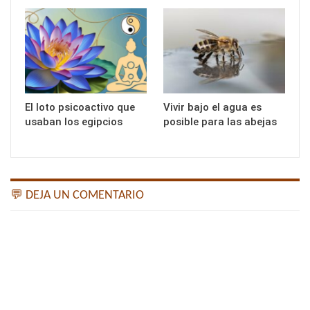
El loto psicoactivo que
Vivir bajo el agua es
usaban los egipcios
posible para las abejas
💬 DEJA UN COMENTARIO