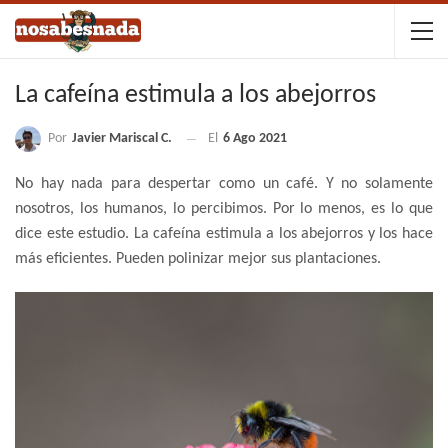
La cafeína estimula a los abejorros
Por
Javier Mariscal C.
El
6 Ago 2021
No hay nada para despertar como un café. Y no solamente
nosotros, los humanos, lo percibimos. Por lo menos, es lo que
dice este estudio. La cafeína estimula a los abejorros y los hace
más eficientes. Pueden polinizar mejor sus plantaciones.