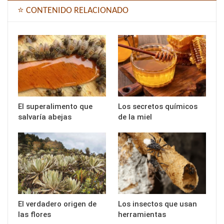
⭐ CONTENIDO RELACIONADO
El superalimento que
Los secretos químicos
salvaría abejas
de la miel
El verdadero origen de
Los insectos que usan
las flores
herramientas