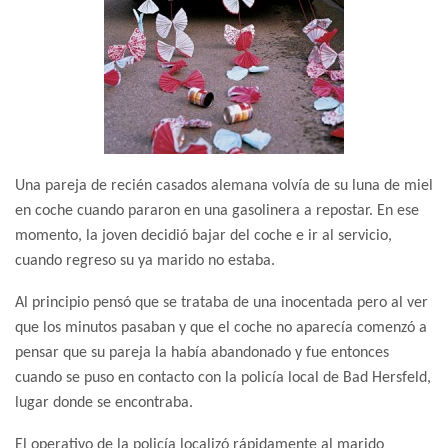
Una pareja de recién casados alemana volvía de su luna de miel
en coche cuando pararon en una gasolinera a repostar. En ese
momento, la joven decidió bajar del coche e ir al servicio,
cuando regreso su ya marido no estaba.
Al principio pensó que se trataba de una inocentada pero al ver
que los minutos pasaban y que el coche no aparecía comenzó a
pensar que su pareja la había abandonado y fue entonces
cuando se puso en contacto con la policía local de Bad Hersfeld,
lugar donde se encontraba.
El operativo de la policía localizó rápidamente al marido