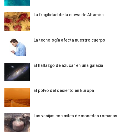
La fragilidad de la cueva de Altamira
La tecnología afecta nuestro cuerpo
El hallazgo de azúcar en una galaxia
El polvo del desierto en Europa
Las vasijas con miles de monedas romanas