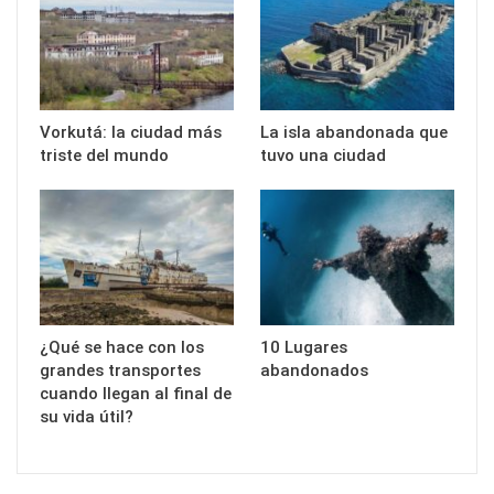
Vorkutá: la ciudad más
La isla abandonada que
triste del mundo
tuvo una ciudad
¿Qué se hace con los
10 Lugares
grandes transportes
abandonados
cuando llegan al final de
su vida útil?