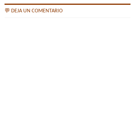
💬 DEJA UN COMENTARIO