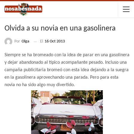
Olvida a su novia en una gasolinera
Por
Olga
El
16 Oct 2013
Siempre se ha bromeado con la idea de parar en una gasolinera
y dejar abandonado al típico acompañante pesado. Incluso una
campaña publicitaria bromeó con esta idea dejando a la suegra
en la gasolinera aprovechando una parada. Pero para esta
novia no ha sido algo muy divertido.