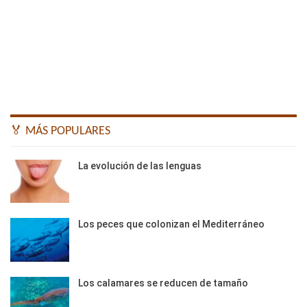
🏅 MÁS POPULARES
La evolución de las lenguas
Los peces que colonizan el Mediterráneo
Los calamares se reducen de tamaño