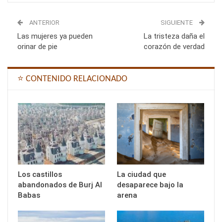
ANTERIOR
SIGUIENTE
Las mujeres ya pueden
La tristeza daña el
orinar de pie
corazón de verdad
⭐ CONTENIDO RELACIONADO
Los castillos
La ciudad que
abandonados de Burj Al
desaparece bajo la
Babas
arena