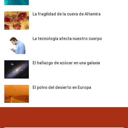
La fragilidad de la cueva de Altamira
La tecnología afecta nuestro cuerpo
El hallazgo de azúcar en una galaxia
El polvo del desierto en Europa