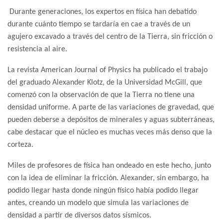
Durante generaciones, los expertos en física han debatido
durante cuánto tiempo se tardaría en cae a través de un
agujero excavado a través del centro de la Tierra, sin fricción o
resistencia al aire.
La revista American Journal of Physics ha publicado el trabajo
del graduado Alexander Klotz, de la Universidad McGill, que
comenzó con la observación de que la Tierra no tiene una
densidad uniforme. A parte de las variaciones de gravedad, que
pueden deberse a depósitos de minerales y aguas subterráneas,
cabe destacar que el núcleo es muchas veces más denso que la
corteza.
Miles de profesores de física han ondeado en este hecho, junto
con la idea de eliminar la fricción. Alexander, sin embargo, ha
podido llegar hasta donde ningún físico había podido llegar
antes, creando un modelo que simula las variaciones de
densidad a partir de diversos datos sísmicos.