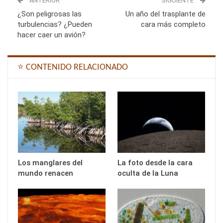
ANTERIOR
SIGUIENTE
¿Son peligrosas las
Un año del trasplante de
turbulencias? ¿Pueden
cara más completo
hacer caer un avión?
⭐ CONTENIDO RELACIONADO
Los manglares del
La foto desde la cara
mundo renacen
oculta de la Luna