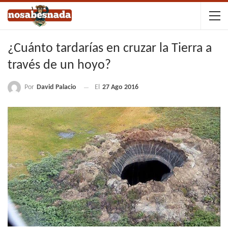
¿Cuánto tardarías en cruzar la Tierra a
través de un hoyo?
Por
David Palacio
El
27 Ago 2016