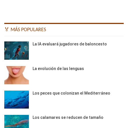
🏅 MÁS POPULARES
La IA evaluará jugadores de baloncesto
La evolución de las lenguas
Los peces que colonizan el Mediterráneo
Los calamares se reducen de tamaño