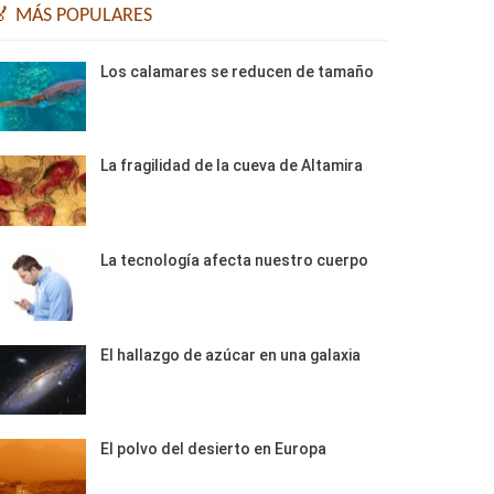
🏅 MÁS POPULARES
Los calamares se reducen de tamaño
La fragilidad de la cueva de Altamira
La tecnología afecta nuestro cuerpo
El hallazgo de azúcar en una galaxia
El polvo del desierto en Europa