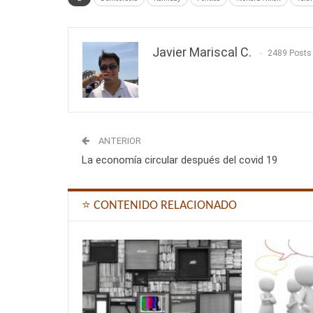
Javier Mariscal C.
2489 Posts
ANTERIOR
La economía circular después del covid 19
⭐ CONTENIDO RELACIONADO