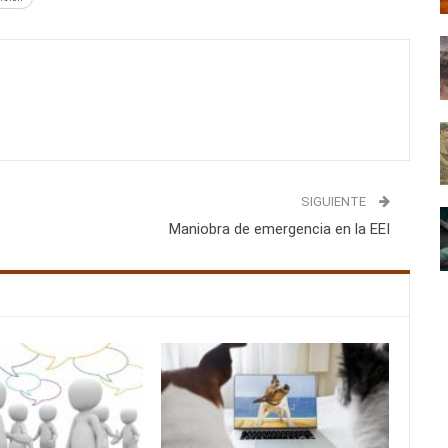
SIGUIENTE
Maniobra de emergencia en la EEI