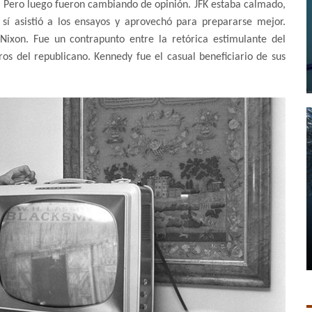
n. Pero luego fueron cambiando de opinión. JFK estaba calmado,
sí asistió a los ensayos y aprovechó para prepararse mejor.
Nixon. Fue un contrapunto entre la retórica estimulante del
os del republicano. Kennedy fue el casual beneficiario de sus