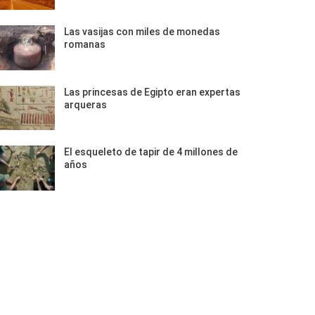
Las vasijas con miles de monedas
romanas
Las princesas de Egipto eran expertas
arqueras
El esqueleto de tapir de 4 millones de
años