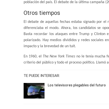
población del país. El debate de la última campaña (2
Otros tiempos
El debate de aquellas fechas estaba signado por el
diferenciaba el modo. Ahora, los candidatos se opo
Basta recordar los ataques entre Trump y Clinton
polarizado. Hay medios divididos y redes sociales e
impacto y la brevedad de un tuit.
En 1960, el
The New York Times
no le tenía mucha fe
criterio del público y todo el proceso político. Llamó 
TE PUEDE INTERESAR:
Los televisores plegables del futuro