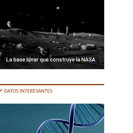
La base lunar que construye la NASA
📌 DATOS INTERESANTES