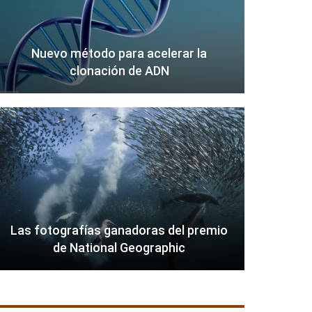
Nuevo método para acelerar la
clonación de ADN
Las fotografías ganadoras del premio
de National Geographic