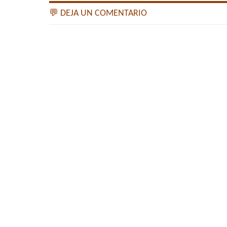
💬 DEJA UN COMENTARIO