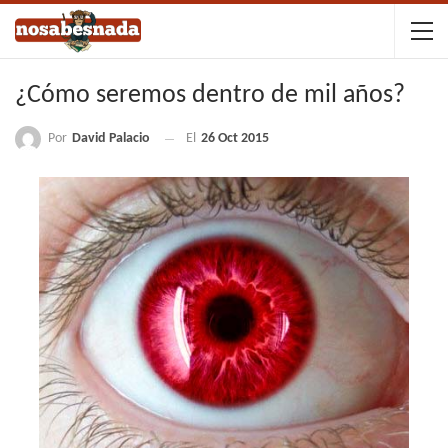
¿Cómo seremos dentro de mil años?
Por
David Palacio
El
26 Oct 2015