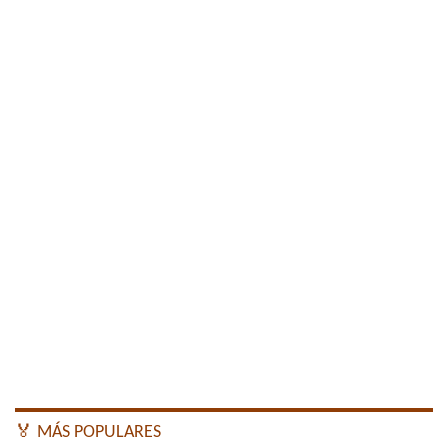
🏅 MÁS POPULARES