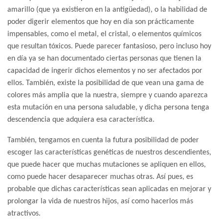
amarillo (que ya existieron en la antigüedad), o la habilidad de
poder digerir elementos que hoy en día son prácticamente
impensables, como el metal, el cristal, o elementos químicos
que resultan tóxicos. Puede parecer fantasioso, pero incluso hoy
en día ya se han documentado ciertas personas que tienen la
capacidad de ingerir dichos elementos y no ser afectados por
ellos. También, existe la posibilidad de que vean una gama de
colores más amplia que la nuestra, siempre y cuando aparezca
esta mutación en una persona saludable, y dicha persona tenga
descendencia que adquiera esa característica.
También, tengamos en cuenta la futura posibilidad de poder
escoger las características genéticas de nuestros descendientes,
que puede hacer que muchas mutaciones se apliquen en ellos,
como puede hacer desaparecer muchas otras. Así pues, es
probable que dichas características sean aplicadas en mejorar y
prolongar la vida de nuestros hijos, así como hacerlos más
atractivos.