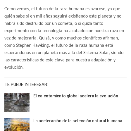
Como vemos, el futuro de la raza humana es azaroso, ya que
quién sabe si en mil años seguirá existiendo este planeta y no
habrá sido destruido por un cometa, o si quizá tanto
experimento con la tecnología ha acabado con nuestra raza en
vez de mejorarla. Quizá, y como muchos científicos afirman,
como Stephen Hawking, el futuro de la raza humana está
esperándonos en un planeta más allá del Sistema Solar, siendo
las características de este clave para nuestra adaptación y
evolución.
TE PUEDE INTERESAR:
El calentamiento global acelera la evolución
La aceleración de la selección natural humana