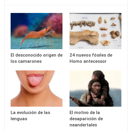
El desconocido origen de
24 nuevos fósiles de
los camarones
Homo antecessor
La evolución de las
El motivo de la
lenguas
desaparición de
neandertales