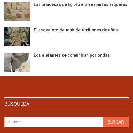
Las princesas de Egipto eran expertas arqueras
El esqueleto de tapir de 4 millones de años
Los elefantes se comunican por ondas
BÚSQUEDA