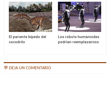
El pariente bípedo del
Los robots humanoides
cocodrilo
podrían reemplazarnos
💬 DEJA UN COMENTARIO