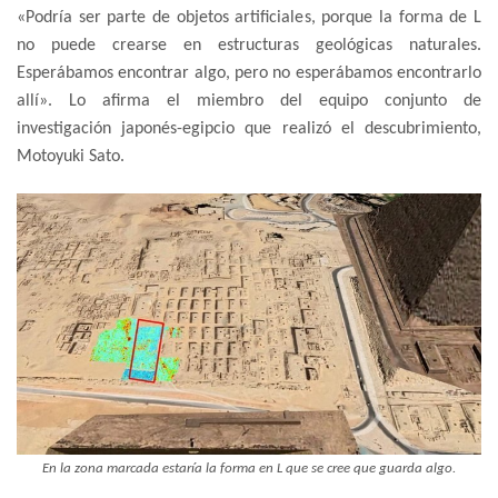
«Podría ser parte de objetos artificiales, porque la forma de L
no puede crearse en estructuras geológicas naturales.
Esperábamos encontrar algo, pero no esperábamos encontrarlo
allí». Lo afirma el miembro del equipo conjunto de
investigación japonés-egipcio que realizó el descubrimiento,
Motoyuki Sato.
En la zona marcada estaría la forma en L que se cree que guarda algo.