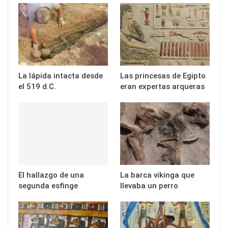
La lápida intacta desde
Las princesas de Egipto
el 519 d.C.
eran expertas arqueras
El hallazgo de una
La barca vikinga que
segunda esfinge
llevaba un perro