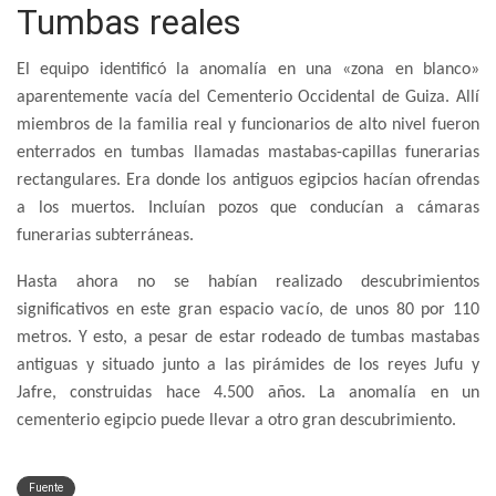
Tumbas reales
El equipo identificó la anomalía en una «zona en blanco»
aparentemente vacía del Cementerio Occidental de Guiza. Allí
miembros de la familia real y funcionarios de alto nivel fueron
enterrados en tumbas llamadas mastabas-capillas funerarias
rectangulares. Era donde los antiguos egipcios hacían ofrendas
a los muertos. Incluían pozos que conducían a cámaras
funerarias subterráneas.
Hasta ahora no se habían realizado descubrimientos
significativos en este gran espacio vacío, de unos 80 por 110
metros. Y esto, a pesar de estar rodeado de tumbas mastabas
antiguas y situado junto a las pirámides de los reyes Jufu y
Jafre, construidas hace 4.500 años. La anomalía en un
cementerio egipcio puede llevar a otro gran descubrimiento.
Fuente