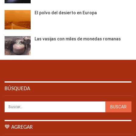
El polvo del desierto en Europa
Las vasijas con miles de monedas romanas
BÚSQUEDA
💙 AGREGAR