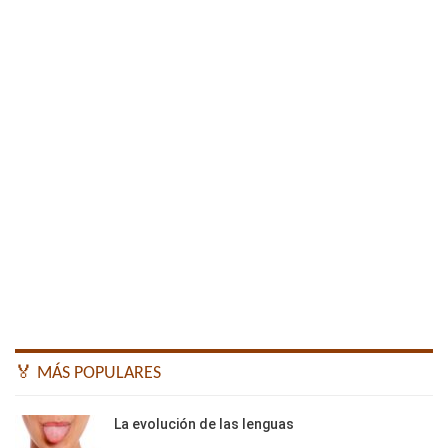
🏅 MÁS POPULARES
La evolución de las lenguas