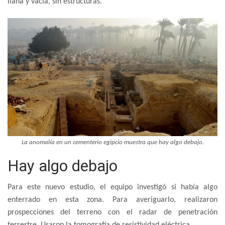
llana y vacía, sin estructuras.
La anomalía en un cementerio egipcio muestra que hay algo debajo.
Hay algo debajo
Para este nuevo estudio, el equipo investigó si había algo
enterrado en esta zona. Para averiguarlo, realizaron
prospecciones del terreno con el radar de penetración