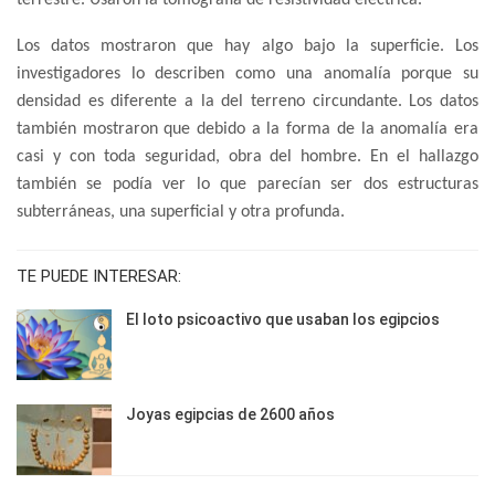
terrestre. Usaron la tomografía de resistividad eléctrica.
Los datos mostraron que hay algo bajo la superficie. Los
investigadores lo describen como una anomalía porque su
densidad es diferente a la del terreno circundante. Los datos
también mostraron que debido a la forma de la anomalía era
casi y con toda seguridad, obra del hombre. En el hallazgo
también se podía ver lo que parecían ser dos estructuras
subterráneas, una superficial y otra profunda.
TE PUEDE INTERESAR:
El loto psicoactivo que usaban los egipcios
Joyas egipcias de 2600 años