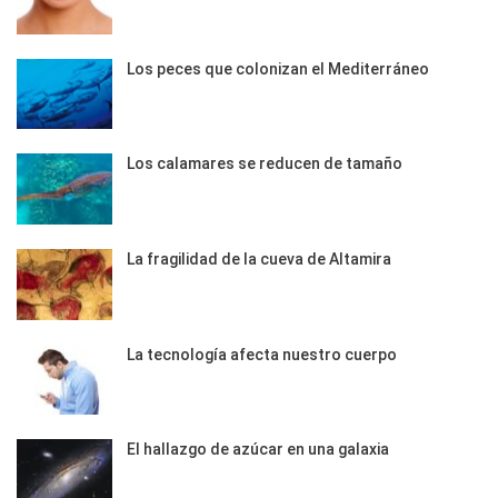
Los peces que colonizan el Mediterráneo
Los calamares se reducen de tamaño
La fragilidad de la cueva de Altamira
La tecnología afecta nuestro cuerpo
El hallazgo de azúcar en una galaxia