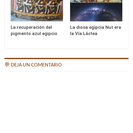
La recuperación del
La diosa egipcia Nut era
pigmento azul egipcio
la Vía Láctea
💬 DEJA UN COMENTARIO