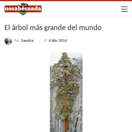
El árbol más grande del mundo
Por
Sandra
El
4 Abr 2014