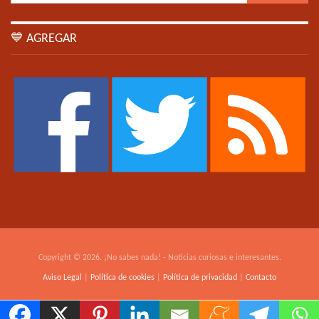
💙 AGREGAR
Copyright © 2026. ¡No sabes nada! - Noticias curiosas e interesantes.
Aviso Legal
|
Política de cookies
|
Política de privacidad
|
Contacto