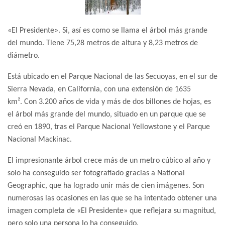
«El Presidente». Si, así es como se llama el árbol más grande
del mundo. Tiene 75,28 metros de altura y 8,23 metros de
diámetro.
Está ubicado en el Parque Nacional de las Secuoyas, en el sur de
Sierra Nevada, en California, con una extensión de 1635
km². Con 3.200 años de vida y más de dos billones de hojas, es
el árbol más grande del mundo, situado en un parque que se
creó en 1890, tras el Parque Nacional Yellowstone y el Parque
Nacional Mackinac.
El impresionante árbol crece más de un metro cúbico al año y
solo ha conseguido ser fotografiado gracias a National
Geographic, que ha logrado unir más de cien imágenes. Son
numerosas las ocasiones en las que se ha intentado obtener una
imagen completa de «El Presidente» que reflejara su magnitud,
pero solo una persona lo ha conseguido.