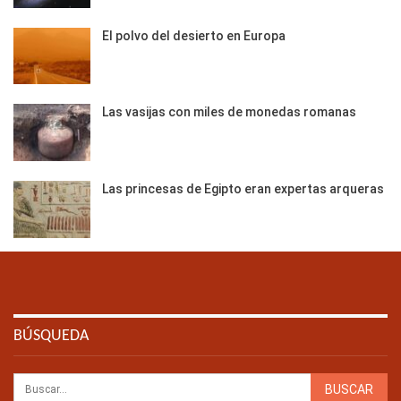
El polvo del desierto en Europa
Las vasijas con miles de monedas romanas
Las princesas de Egipto eran expertas arqueras
BÚSQUEDA