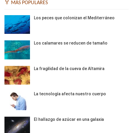
🏅 MÁS POPULARES
Los peces que colonizan el Mediterráneo
Los calamares se reducen de tamaño
La fragilidad de la cueva de Altamira
La tecnología afecta nuestro cuerpo
El hallazgo de azúcar en una galaxia