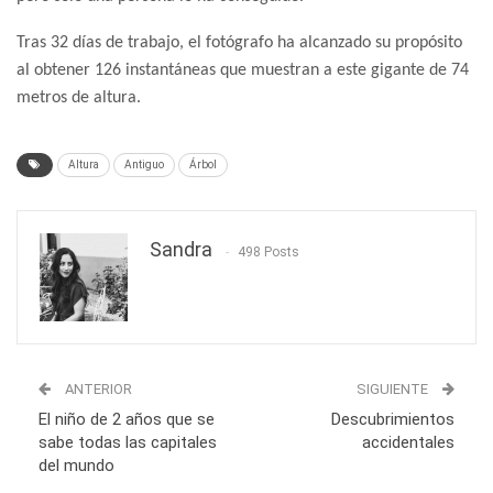
Tras 32 días de trabajo, el fotógrafo ha alcanzado su propósito
al obtener 126 instantáneas que muestran a este gigante de 74
metros de altura.
Altura
Antiguo
Árbol
Sandra
498 Posts
ANTERIOR
SIGUIENTE
El niño de 2 años que se
Descubrimientos
sabe todas las capitales
accidentales
del mundo