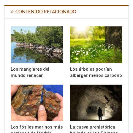
⭐ CONTENIDO RELACIONADO
Los manglares del
Los árboles podrían
mundo renacen
albergar menos carbono
Los fósiles marinos más
La cueva prehistórica