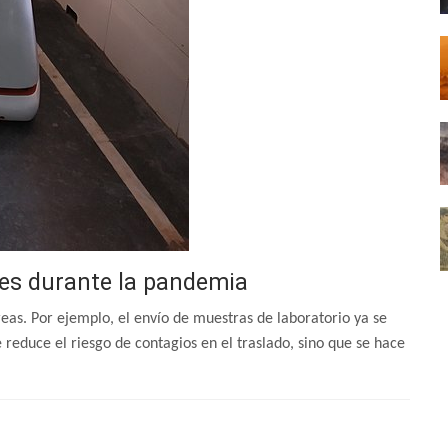
es durante la pandemia
reas. Por ejemplo, el envío de muestras de laboratorio ya se
reduce el riesgo de contagios en el traslado, sino que se hace