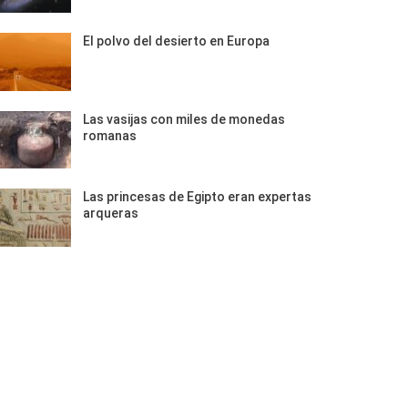
El polvo del desierto en Europa
Las vasijas con miles de monedas
romanas
Las princesas de Egipto eran expertas
arqueras