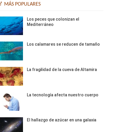
🏅 MÁS POPULARES
Los peces que colonizan el
Mediterráneo
Los calamares se reducen de tamaño
La fragilidad de la cueva de Altamira
La tecnología afecta nuestro cuerpo
El hallazgo de azúcar en una galaxia