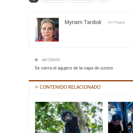
Myriam Tardioli
917 Posts
ANTERIOR
Se cierra el agujero de la capa de ozono
⭐ CONTENIDO RELACIONADO