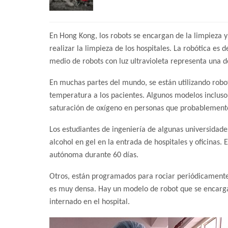
En Hong Kong, los robots se encargan de la limpieza y
realizar la limpieza de los hospitales. La robótica es 
medio de robots con luz ultravioleta representa una de
En muchas partes del mundo, se están utilizando rob
temperatura a los pacientes. Algunos modelos incluso 
saturación de oxígeno en personas que probablemente
Los estudiantes de ingeniería de algunas universidade
alcohol en gel en la entrada de hospitales y oficinas.
autónoma durante 60 días.
Otros, están programados para rociar periódicamente
es muy densa. Hay un modelo de robot que se encarga 
internado en el hospital.