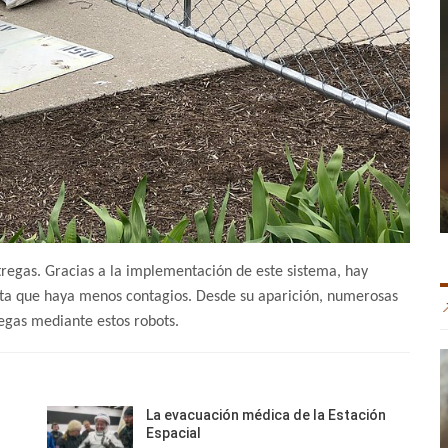
regas. Gracias a la implementación de este sistema, hay
ilita que haya menos contagios. Desde su aparición, numerosas
regas mediante estos robots.
La evacuación médica de la Estación
Espacial