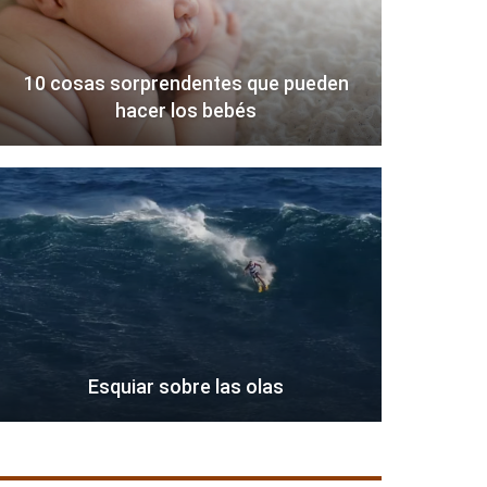
10 cosas sorprendentes que pueden
hacer los bebés
Esquiar sobre las olas