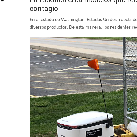
contagio
En el estado de Washington, Estados Unidos, robots de
diversos productos. De esta manera, los residentes re