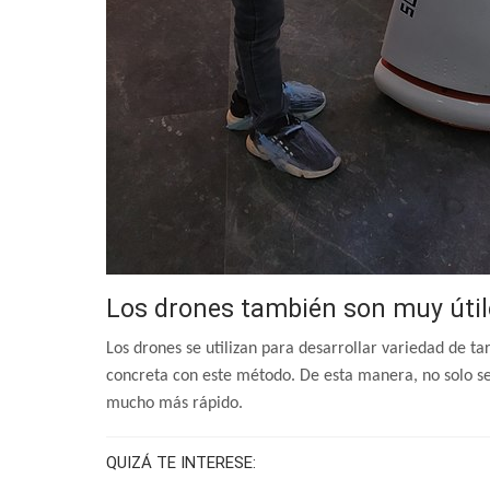
Los drones también son muy útil
Los drones se utilizan para desarrollar variedad de ta
concreta con este método. De esta manera, no solo se 
mucho más rápido.
QUIZÁ TE INTERESE: