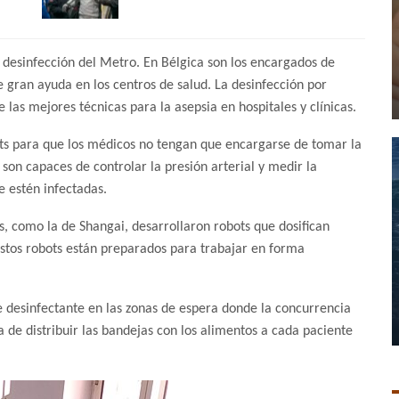
 desinfección del Metro. En Bélgica son los encargados de
de gran ayuda en los centros de salud. La desinfección por
 las mejores técnicas para la asepsia en hospitales y clínicas.
ots para que los médicos no tengan que encargarse de tomar la
son capaces de controlar la presión arterial y medir la
 estén infectadas.
s, como la de Shangai, desarrollaron robots que dosifican
 Estos robots están preparados para trabajar en forma
 desinfectante en las zonas de espera donde la concurrencia
de distribuir las bandejas con los alimentos a cada paciente