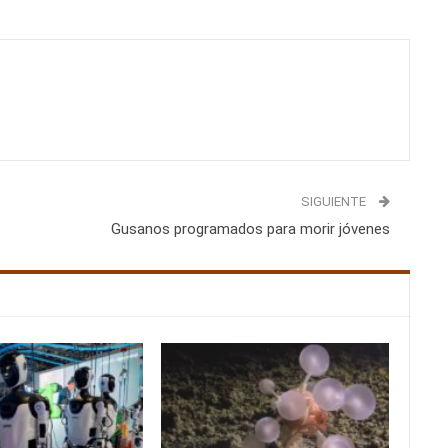
SIGUIENTE
Gusanos programados para morir jóvenes