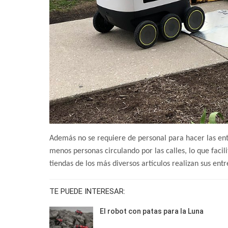
Además no se requiere de personal para hacer las ent
menos personas circulando por las calles, lo que fac
tiendas de los más diversos artículos realizan sus ent
TE PUEDE INTERESAR:
El robot con patas para la Luna