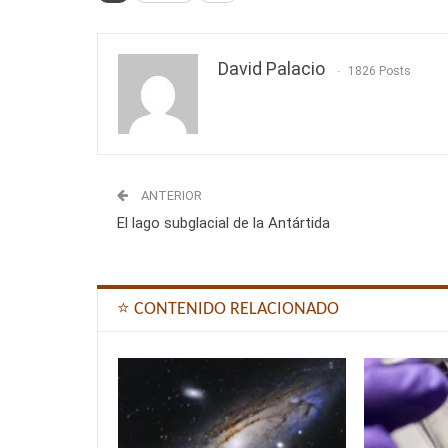
David Palacio
1826 Posts
ANTERIOR
El lago subglacial de la Antártida
⭐ CONTENIDO RELACIONADO