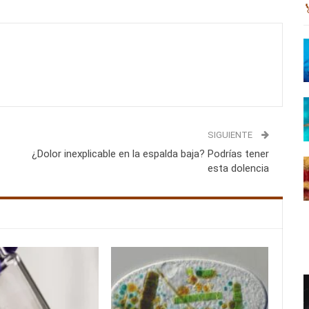
SIGUIENTE
¿Dolor inexplicable en la espalda baja? Podrías tener
esta dolencia