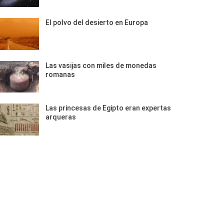
El polvo del desierto en Europa
Las vasijas con miles de monedas
romanas
Las princesas de Egipto eran expertas
arqueras