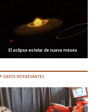
El eclipse estelar de nueve meses
📌 DATOS INTERESANTES