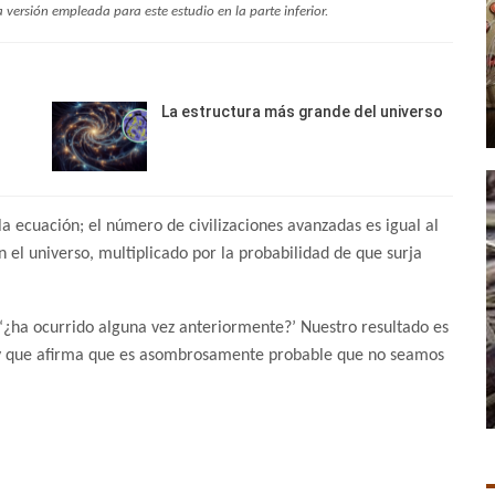
a versión empleada para este estudio en la parte inferior.
La estructura más grande del universo
 la ecuación; el número de civilizaciones avanzadas es igual al
el universo, multiplicado por la probabilidad de que surja
 ‘¿ha ocurrido alguna vez anteriormente?’ Nuestro resultado es
 y que afirma que es asombrosamente probable que no seamos