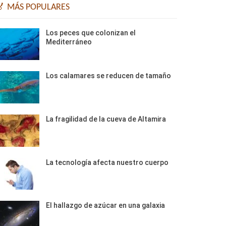
🏅 MÁS POPULARES
Los peces que colonizan el
Mediterráneo
Los calamares se reducen de tamaño
La fragilidad de la cueva de Altamira
La tecnología afecta nuestro cuerpo
El hallazgo de azúcar en una galaxia