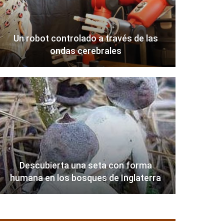
Un robot controlado a través de las
ondas cerebrales
Descubierta una seta con forma
humana en los bosques de Inglaterra