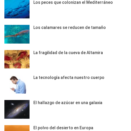
Los peces que colonizan el Mediterráneo
Los calamares se reducen de tamaño
La fragilidad de la cueva de Altamira
La tecnología afecta nuestro cuerpo
El hallazgo de azúcar en una galaxia
El polvo del desierto en Europa