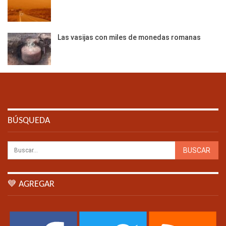
Las vasijas con miles de monedas romanas
BÚSQUEDA
💙 AGREGAR