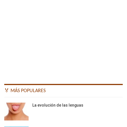
🏅 MÁS POPULARES
La evolución de las lenguas