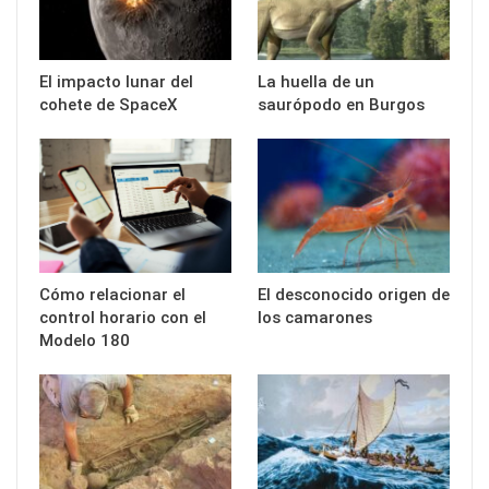
El impacto lunar del
La huella de un
cohete de SpaceX
saurópodo en Burgos
Cómo relacionar el
El desconocido origen de
control horario con el
los camarones
Modelo 180