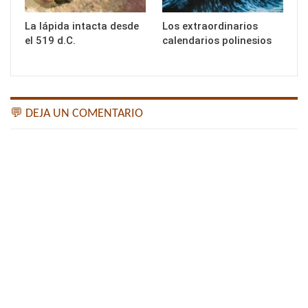
La lápida intacta desde
Los extraordinarios
el 519 d.C.
calendarios polinesios
💬 DEJA UN COMENTARIO