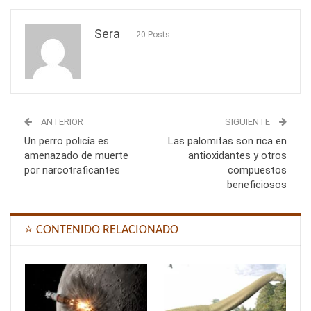
Sera
20 Posts
ANTERIOR
SIGUIENTE
Un perro policía es
Las palomitas son rica en
amenazado de muerte
antioxidantes y otros
por narcotraficantes
compuestos
beneficiosos
⭐ CONTENIDO RELACIONADO