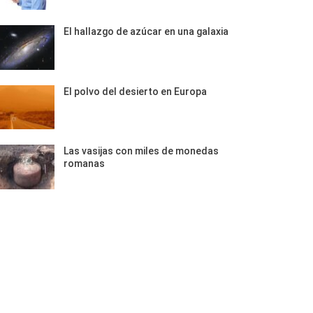
El hallazgo de azúcar en una galaxia
El polvo del desierto en Europa
Las vasijas con miles de monedas
romanas