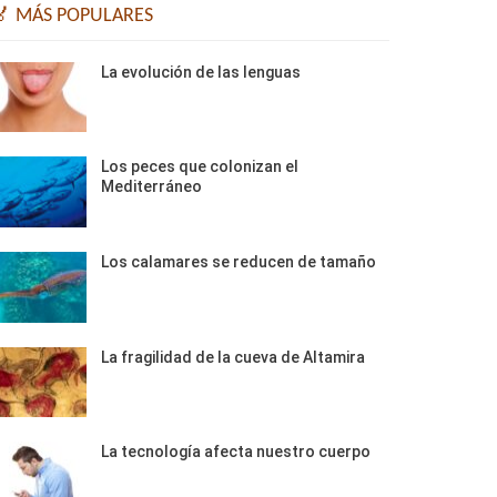
🏅 MÁS POPULARES
La evolución de las lenguas
Los peces que colonizan el
Mediterráneo
Los calamares se reducen de tamaño
La fragilidad de la cueva de Altamira
La tecnología afecta nuestro cuerpo