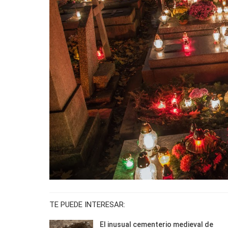
TE PUEDE INTERESAR:
El inusual cementerio medieval de