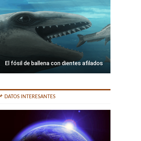
El fósil de ballena con dientes afilados
📌 DATOS INTERESANTES