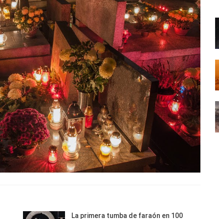
La primera tumba de faraón en 100