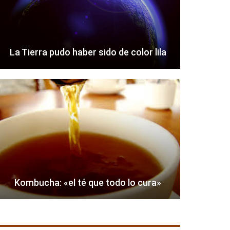
La Tierra pudo haber sido de color lila
Kombucha: «el té que todo lo cura»