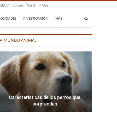
EEUU
Volcán
Coral
Más
IOSIDADES
INVESTIGACIÓN
MÁS
🐾 MUNDO ANIMAL
Características de los perros que
sorprenden