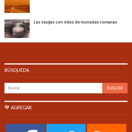
Las vasijas con miles de monedas romanas
BÚSQUEDA
💙 AGREGAR