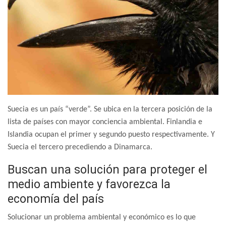
Suecia es un país “verde”. Se ubica en la tercera posición de la
lista de países con mayor conciencia ambiental. Finlandia e
Islandia ocupan el primer y segundo puesto respectivamente. Y
Suecia el tercero precediendo a Dinamarca.
Buscan una solución para proteger el
medio ambiente y favorezca la
economía del país
Solucionar un problema ambiental y económico es lo que