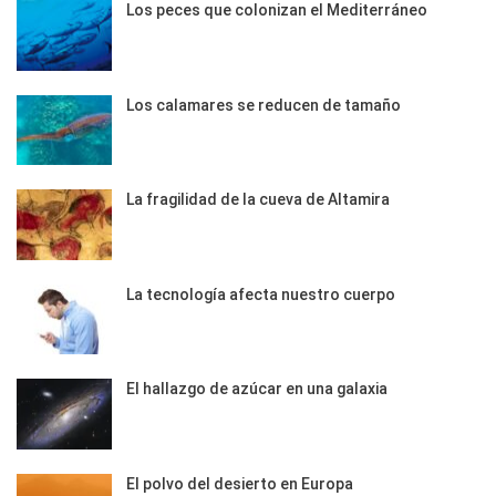
Los peces que colonizan el Mediterráneo
Los calamares se reducen de tamaño
La fragilidad de la cueva de Altamira
La tecnología afecta nuestro cuerpo
El hallazgo de azúcar en una galaxia
El polvo del desierto en Europa