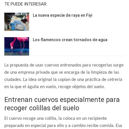
TE PUEDE INTERESAR:
La nueva especie de raya en Fiyi
Los flamencos crean tornados de agua
La propuesta de usar cuervos entrenados para recogerlas surge
de una empresa privada que se encarga de la limpieza de las
ciudades. La idea original la copian de una práctica de cetrería
en la que el águila en vuelo, recoge objetos del suelo.
Entrenan cuervos especialmente para
recoger colillas del suelo
El cuervo recoge una colilla, la coloca en un recipiente
preparado en especial para ello y a cambio recibe comida. Esa