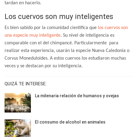
tardan en hacerlo.
Los cuervos son muy inteligentes
Es bien sabido por la comunidad científica que
los cuervos son
una especie muy inteligente
. Su nivel de inteligencia es
comparable con el del chimpancé. Particularmente para
realizar esta experiencia, usarán la especie Nueva Caledonia o
Corvus Moneduloides. A estos cuervos los estudiaron muchas
veces y se destacan por su inteligencia.
QUIZÁ TE INTERESE:
La milenaria relación de humanos y ovejas
El consumo de alcohol en animales