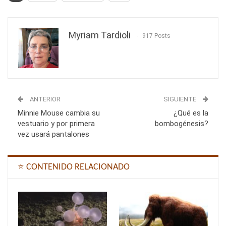
Myriam Tardioli
917 Posts
ANTERIOR
SIGUIENTE
Minnie Mouse cambia su
¿Qué es la
vestuario y por primera
bombogénesis?
vez usará pantalones
⭐ CONTENIDO RELACIONADO