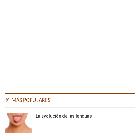
🏅 MÁS POPULARES
La evolución de las lenguas