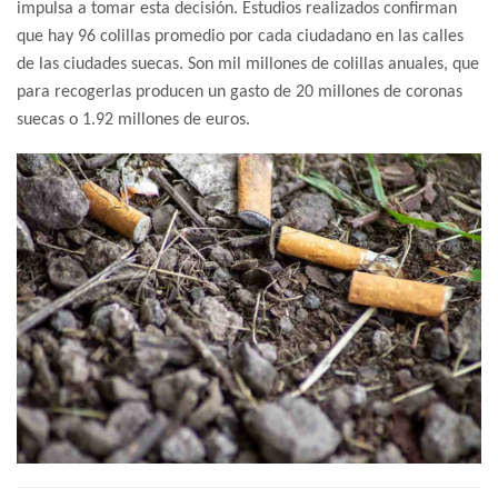
impulsa a tomar esta decisión. Estudios realizados confirman
que hay 96 colillas promedio por cada ciudadano en las calles
de las ciudades suecas. Son mil millones de colillas anuales, que
para recogerlas producen un gasto de 20 millones de coronas
suecas o 1.92 millones de euros.