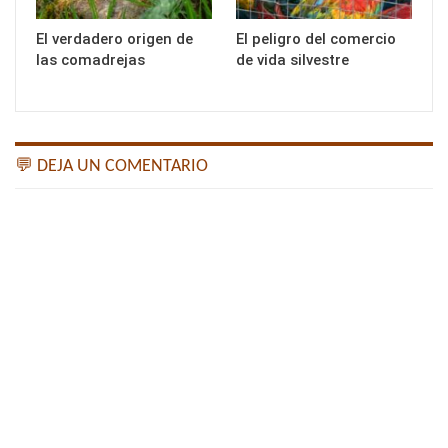
El verdadero origen de
El peligro del comercio
las comadrejas
de vida silvestre
💬 DEJA UN COMENTARIO