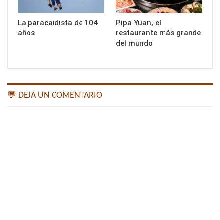
La paracaidista de 104
Pipa Yuan, el
años
restaurante más grande
del mundo
💬 DEJA UN COMENTARIO