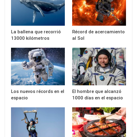
La ballena que recorrió
Récord de acercamiento
13000 kilómetros
al Sol
Los nuevos récords en el
El hombre que alcanzó
espacio
1000 días en el espacio