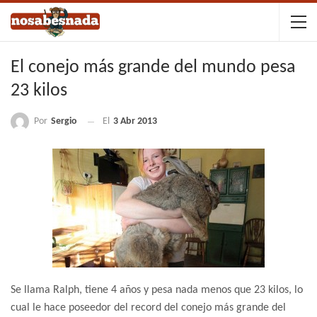
El conejo más grande del mundo pesa
23 kilos
Por
Sergio
El
3 Abr 2013
Se llama Ralph, tiene 4 años y pesa nada menos que 23 kilos, lo
cual le hace poseedor del record del conejo más grande del