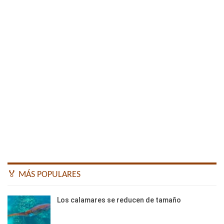
🏅 MÁS POPULARES
Los calamares se reducen de tamaño