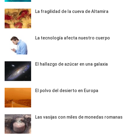
La fragilidad de la cueva de Altamira
La tecnología afecta nuestro cuerpo
El hallazgo de azúcar en una galaxia
El polvo del desierto en Europa
Las vasijas con miles de monedas romanas