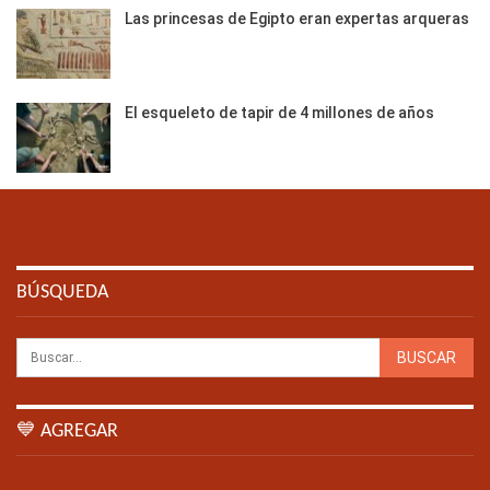
Las princesas de Egipto eran expertas arqueras
El esqueleto de tapir de 4 millones de años
BÚSQUEDA
💙 AGREGAR