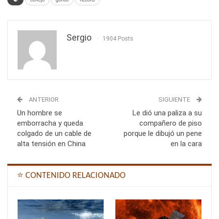
Sergio
1904 Posts
ANTERIOR
SIGUIENTE
Un hombre se
Le dió una paliza a su
emborracha y queda
compañero de piso
colgado de un cable de
porque le dibujó un pene
alta tensión en China
en la cara
⭐ CONTENIDO RELACIONADO