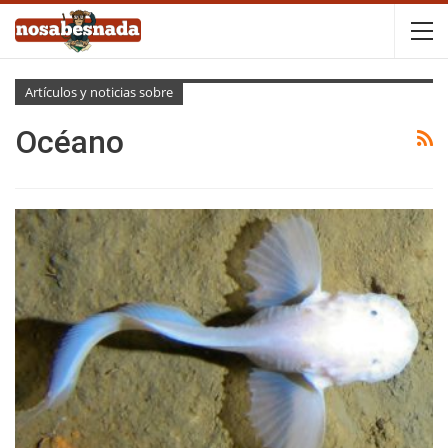
Artículos y noticias sobre
Océano