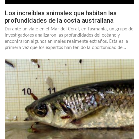
Los increíbles animales que habitan las
profundidades de la costa australiana
Durante un viaje en el Mar del Coral, en Tasmania, un grupo de
investigadores analizaron las profundidades del océano y
encontraron algunos animales realmente extraños. Esta es la
primera vez que los expertos han tenido la oportunidad de…