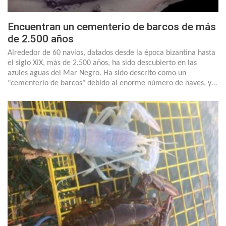
Encuentran un cementerio de barcos de más
de 2.500 años
Alrededor de 60 navíos, datados desde la época bizantina hasta
el siglo XIX, más de 2.500 años, ha sido descubierto en las
azules aguas del Mar Negro. Ha sido descrito como un
"cementerio de barcos" debido al enorme número de naves, y…