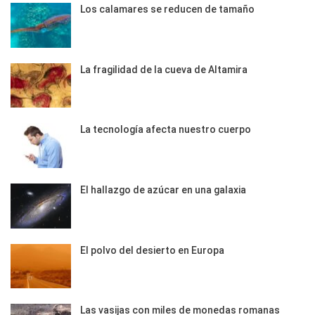
Los calamares se reducen de tamaño
La fragilidad de la cueva de Altamira
La tecnología afecta nuestro cuerpo
El hallazgo de azúcar en una galaxia
El polvo del desierto en Europa
Las vasijas con miles de monedas romanas