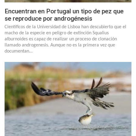
Encuentran en Portugal un tipo de pez que
se reproduce por androgénesis
Científicos de la Universidad de Lisboa han descubierto que el
macho de la especie en peligro de extinción Squalius
alburnoides es capaz de realizar un proceso de clonación
llamado androgenesis. Aunque no es la primera vez que
documentan…