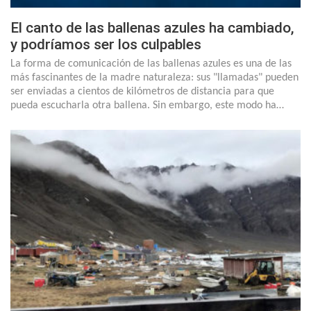
El canto de las ballenas azules ha cambiado,
y podríamos ser los culpables
La forma de comunicación de las ballenas azules es una de las
más fascinantes de la madre naturaleza: sus "llamadas" pueden
ser enviadas a cientos de kilómetros de distancia para que
pueda escucharla otra ballena. Sin embargo, este modo ha…