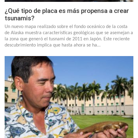
¿Qué tipo de placa es más propensa a crear
tsunamis?
Un nuevo mapa realizado sobre el fondo oceánico de la costa
de Alaska muestra características geológicas que se asemejan a
la zona que generó el tusnami de 2011 en Japón. Este reciente
descubrimiento implica que hasta ahora se ha…