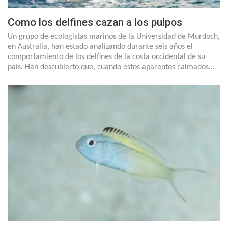
Como los delfines cazan a los pulpos
Un grupo de ecologistas marinos de la Universidad de Murdoch,
en Australia, han estado analizando durante seis años el
comportamiento de los delfines de la costa occidental de su
país. Han descubierto que, cuando estos aparentes calmados…