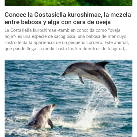
Conoce la Costasiella kuroshimae, la mezcla
entre babosa y alga con cara de oveja
La Costasiella kuroshimae -también conocida como "oveja
hoja"- es una especie de sacoglossa, una babosa de mar cuyo
rostro le da la apariencia de un pequeño cordero. Este animal,
que puede llegar a medir hasta los 5 milímetros de longitud,…