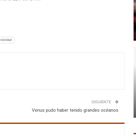
nibilidad
SIGUIENTE
Venus pudo haber tenido grandes océanos