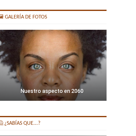
️ GALERÍA DE FOTOS
Nuestro aspecto en 2060
 ¿SABÍAS QUE...?