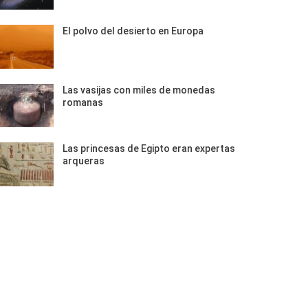
El polvo del desierto en Europa
Las vasijas con miles de monedas
romanas
Las princesas de Egipto eran expertas
arqueras