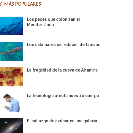
🏅 MÁS POPULARES
Los peces que colonizan el
Mediterráneo
Los calamares se reducen de tamaño
La fragilidad de la cueva de Altamira
La tecnología afecta nuestro cuerpo
El hallazgo de azúcar en una galaxia