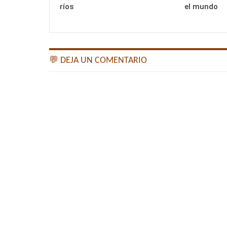
ríos
el mundo
💬 DEJA UN COMENTARIO