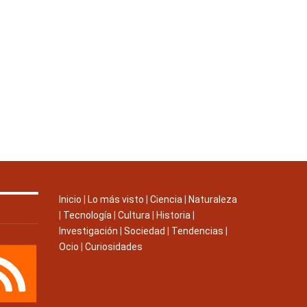
Inicio
|
Lo más visto
|
Ciencia
|
Naturaleza
|
Tecnología
|
Cultura
|
Historia
|
Investigación
|
Sociedad
|
Tendencias
|
Ocio
|
Curiosidades