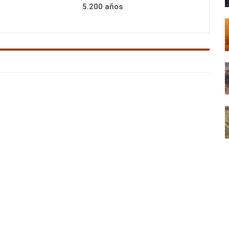
5.200 años