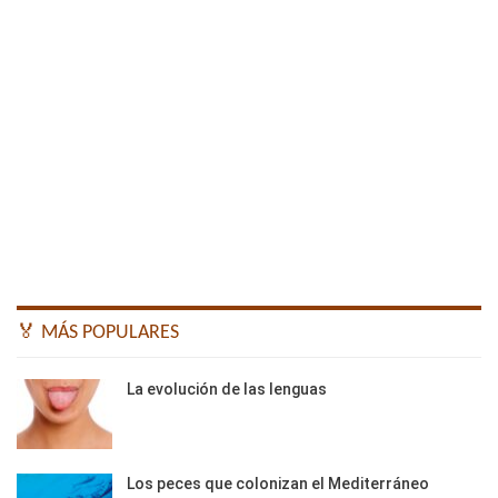
🏅 MÁS POPULARES
La evolución de las lenguas
Los peces que colonizan el Mediterráneo