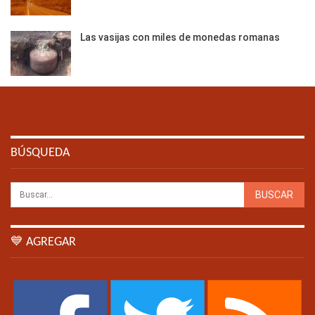
Las vasijas con miles de monedas romanas
BÚSQUEDA
💙 AGREGAR