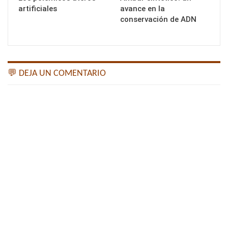
artificiales
avance en la
conservación de ADN
💬 DEJA UN COMENTARIO