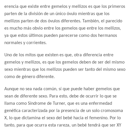
erencia que existe entre gemelos y mellizos es que los primeros
parten de la división de un único óvulo mientras que los
mellizos parten de dos óvulos diferentes. También, el parecido
es mucho más obvio entre los gemelos que entre los mellizos,
ya que estos últimos pueden parecerse como dos hermanos
normales y corrientes.
Uno de los mitos que existen es que, otra diferencia entre
gemelos y mellizos, es que los gemelos deben de ser del mismo
sexo mientras que los mellizos pueden ser tanto del mismo sexo
como de género diferente.
Aunque no sea nada común, sí que puede haber gemelos que
sean de diferente sexo. Para esto, debe de ocurrir lo que se
llama como Síndrome de Turner, que es una enfermedad
genética caracterizada por la presencia de un solo cromosoma
X, lo que dictamina el sexo del bebé hacia el femenino. Por lo
tanto, para que ocurra esta rareza, un bebé tendrá que ser XY