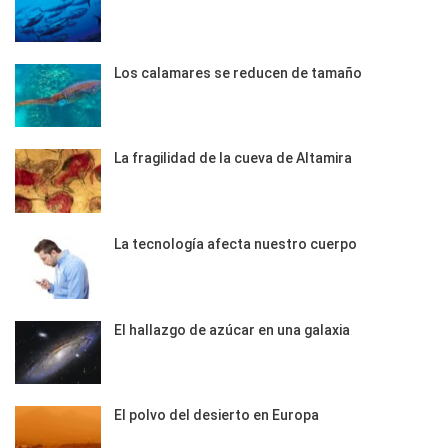
Los calamares se reducen de tamaño
La fragilidad de la cueva de Altamira
La tecnología afecta nuestro cuerpo
El hallazgo de azúcar en una galaxia
El polvo del desierto en Europa