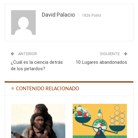
David Palacio
1826 Posts
ANTERIOR
SIGUIENTE
¿Cuál es la ciencia detrás
10 Lugares abandonados
de los petardos?
⭐ CONTENIDO RELACIONADO