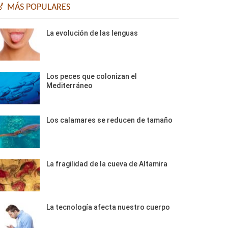
🏅 MÁS POPULARES
La evolución de las lenguas
Los peces que colonizan el
Mediterráneo
Los calamares se reducen de tamaño
La fragilidad de la cueva de Altamira
La tecnología afecta nuestro cuerpo