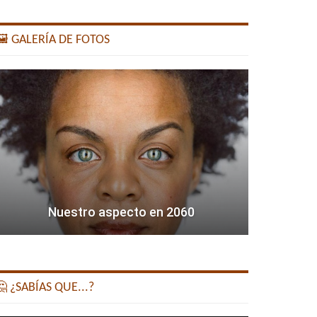
️ GALERÍA DE FOTOS
Nuestro aspecto en 2060
 ¿SABÍAS QUE...?