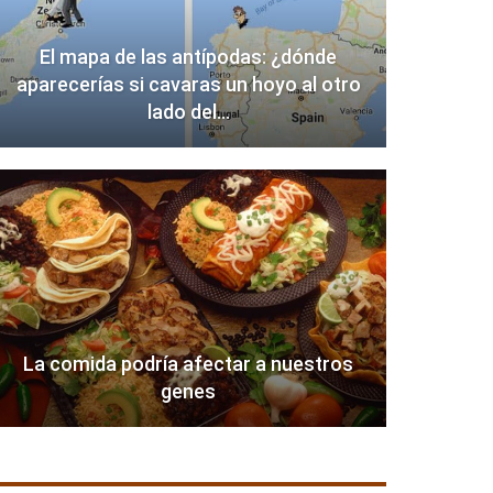
El mapa de las antípodas: ¿dónde
aparecerías si cavaras un hoyo al otro
lado del…
La comida podría afectar a nuestros
genes