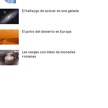
El hallazgo de azúcar en una galaxia
El polvo del desierto en Europa
Las vasijas con miles de monedas
romanas