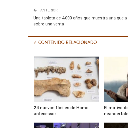
ANTERIOR
Una tableta de 4.000 años que muestra una queja
sobre una venta
⭐ CONTENIDO RELACIONADO
24 nuevos fósiles de Homo
El motivo d
antecessor
neandertal