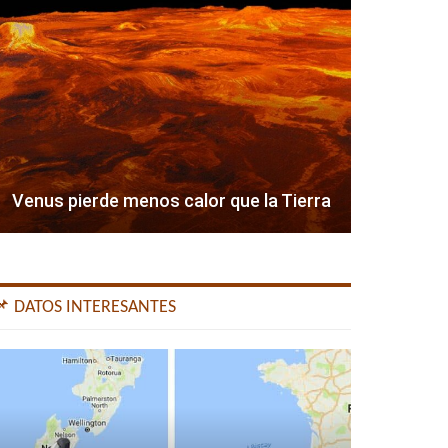
Venus pierde menos calor que la Tierra
📌 DATOS INTERESANTES