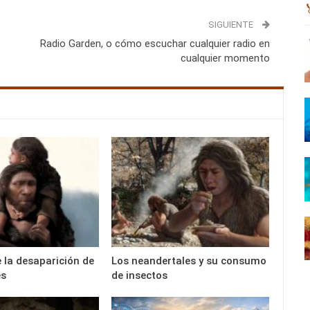
SIGUIENTE
Radio Garden, o cómo escuchar cualquier radio en
cualquier momento
e la desaparición de
Los neandertales y su consumo
es
de insectos