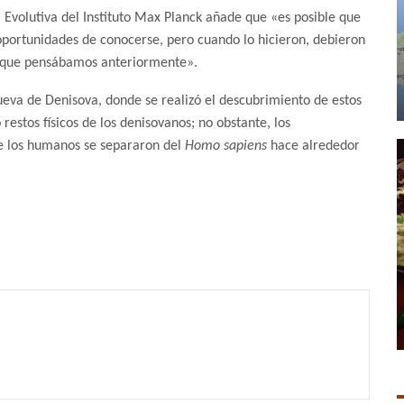
Evolutiva del Instituto Max Planck añade que «es posible que
portunidades de conocerse, pero cuando lo hicieron, debieron
 que pensábamos anteriormente».
cueva de Denisova, donde se realizó el descubrimiento de estos
restos físicos de los denisovanos; no obstante, los
de los humanos se separaron del
Homo sapiens
hace alrededor