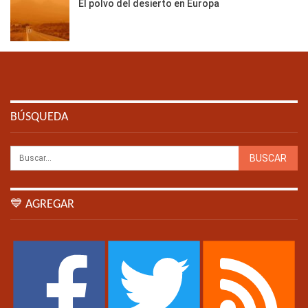
El polvo del desierto en Europa
BÚSQUEDA
💙 AGREGAR