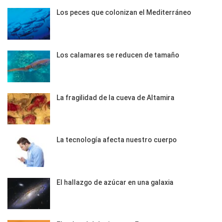
Los peces que colonizan el Mediterráneo
Los calamares se reducen de tamaño
La fragilidad de la cueva de Altamira
La tecnología afecta nuestro cuerpo
El hallazgo de azúcar en una galaxia