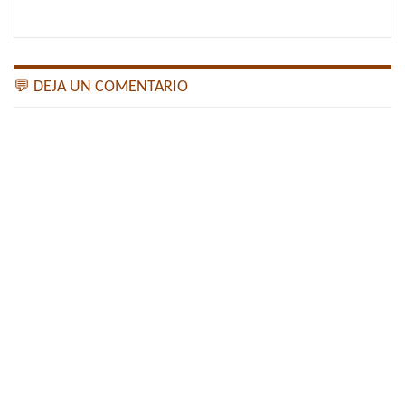
💬 DEJA UN COMENTARIO