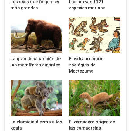
Los osos que fingen ser
Las nuevas 1121
más grandes
especies marinas
La gran desaparición de
El extraordinario
los mamíferos gigantes
zoológico de
Moctezuma
La clamidia diezma a los
El verdadero origen de
koala
las comadrejas