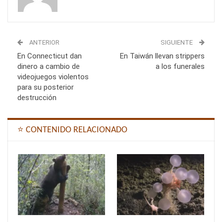
ANTERIOR
SIGUIENTE
En Connecticut dan
En Taiwán llevan strippers
dinero a cambio de
a los funerales
videojuegos violentos
para su posterior
destrucción
⭐ CONTENIDO RELACIONADO