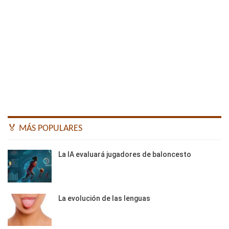
🏅 MÁS POPULARES
La IA evaluará jugadores de baloncesto
La evolución de las lenguas