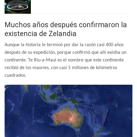
Muchos años después confirmaron la
existencia de Zelandia
Aunque la historia le terminó por dar la razón casi 400 años
después de su expedición, porque confirmó que allí existía un
continente. Te Riu-a-Maui es el nombre que este continente
recibió de los maoríes, con casi 5 millones de kilómetros
cuadrados.