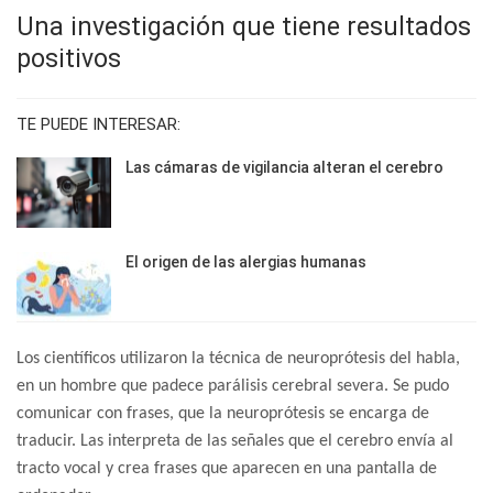
Una investigación que tiene resultados
positivos
TE PUEDE INTERESAR:
Las cámaras de vigilancia alteran el cerebro
El origen de las alergias humanas
Los científicos utilizaron la técnica de neuroprótesis del habla,
en un hombre que padece parálisis cerebral severa. Se pudo
comunicar con frases, que la neuroprótesis se encarga de
traducir. Las interpreta de las señales que el cerebro envía al
tracto vocal y crea frases que aparecen en una pantalla de