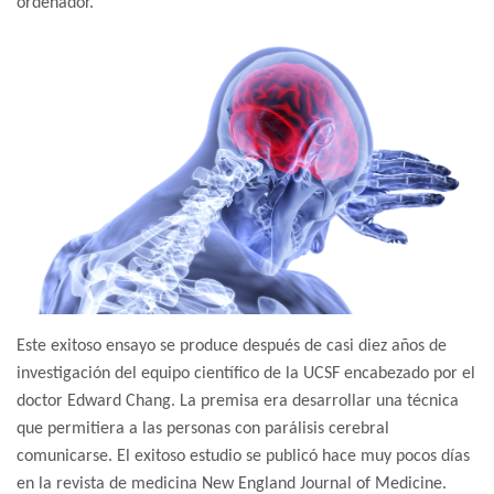
ordenador.
Este exitoso ensayo se produce después de casi diez años de
investigación del equipo científico de la UCSF encabezado por el
doctor Edward Chang. La premisa era desarrollar una técnica
que permitiera a las personas con parálisis cerebral
comunicarse. El exitoso estudio se publicó hace muy pocos días
en la revista de medicina New England Journal of Medicine.