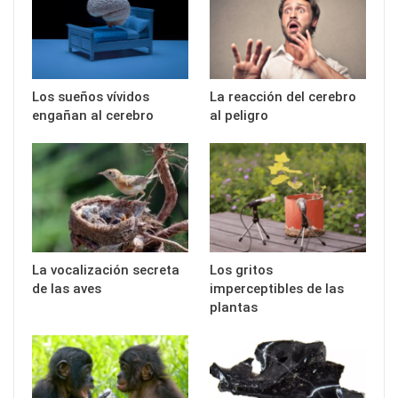
Los sueños vívidos
La reacción del cerebro
engañan al cerebro
al peligro
La vocalización secreta
Los gritos
de las aves
imperceptibles de las
plantas