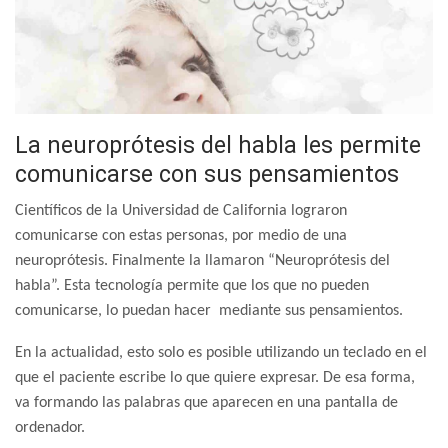
La neuroprótesis del habla les permite
comunicarse con sus pensamientos
Científicos de la Universidad de California lograron
comunicarse con estas personas, por medio de una
neuroprótesis. Finalmente la llamaron “Neuroprótesis del
habla”. Esta tecnología permite que los que no pueden
comunicarse, lo puedan hacer mediante sus pensamientos.
En la actualidad, esto solo es posible utilizando un teclado en el
que el paciente escribe lo que quiere expresar. De esa forma,
va formando las palabras que aparecen en una pantalla de
ordenador.