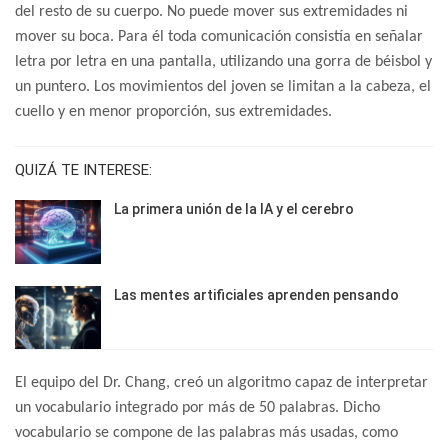
del resto de su cuerpo. No puede mover sus extremidades ni
mover su boca. Para él toda comunicación consistía en señalar
letra por letra en una pantalla, utilizando una gorra de béisbol y
un puntero. Los movimientos del joven se limitan a la cabeza, el
cuello y en menor proporción, sus extremidades.
QUIZÁ TE INTERESE:
La primera unión de la IA y el cerebro
Las mentes artificiales aprenden pensando
El equipo del Dr. Chang, creó un algoritmo capaz de interpretar
un vocabulario integrado por más de 50 palabras. Dicho
vocabulario se compone de las palabras más usadas, como