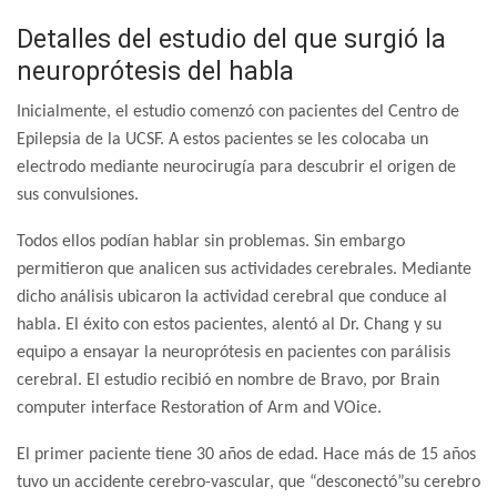
Detalles del estudio del que surgió la
neuroprótesis del habla
Inicialmente, el estudio comenzó con pacientes del Centro de
Epilepsia de la UCSF. A estos pacientes se les colocaba un
electrodo mediante neurocirugía para descubrir el origen de
sus convulsiones.
Todos ellos podían hablar sin problemas. Sin embargo
permitieron que analicen sus actividades cerebrales. Mediante
dicho análisis ubicaron la actividad cerebral que conduce al
habla. El éxito con estos pacientes, alentó al Dr. Chang y su
equipo a ensayar la neuroprótesis en pacientes con parálisis
cerebral. El estudio recibió en nombre de Bravo, por Brain
computer interface Restoration of Arm and VOice.
El primer paciente tiene 30 años de edad. Hace más de 15 años
tuvo un accidente cerebro-vascular, que “desconectó”su cerebro