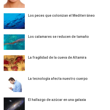
Los peces que colonizan el Mediterráneo
Los calamares se reducen de tamaño
La fragilidad de la cueva de Altamira
La tecnología afecta nuestro cuerpo
El hallazgo de azúcar en una galaxia