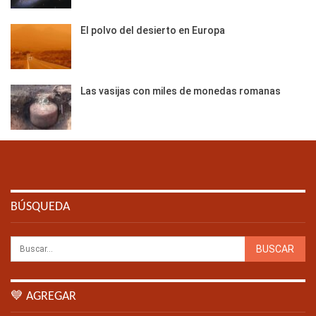
El polvo del desierto en Europa
Las vasijas con miles de monedas romanas
BÚSQUEDA
💙 AGREGAR