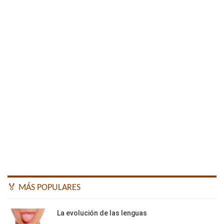
🏅 MÁS POPULARES
La evolución de las lenguas