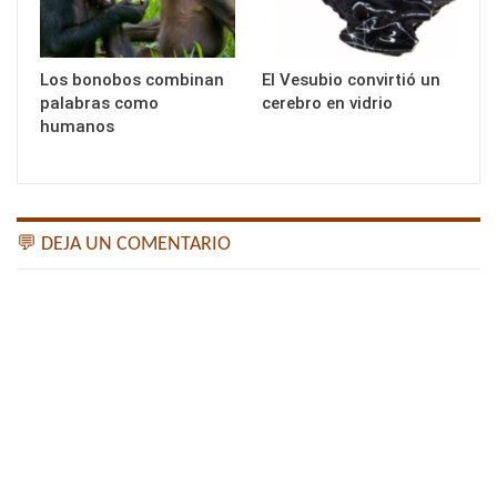
Los bonobos combinan
El Vesubio convirtió un
palabras como
cerebro en vidrio
humanos
💬 DEJA UN COMENTARIO