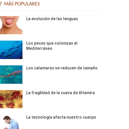
🏅 MÁS POPULARES
La evolución de las lenguas
Los peces que colonizan el
Mediterráneo
Los calamares se reducen de tamaño
La fragilidad de la cueva de Altamira
La tecnología afecta nuestro cuerpo