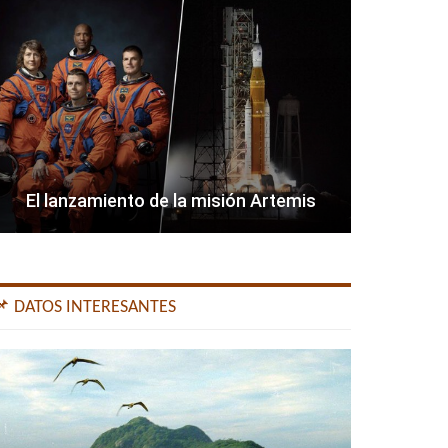
El lanzamiento de la misión Artemis
📌 DATOS INTERESANTES