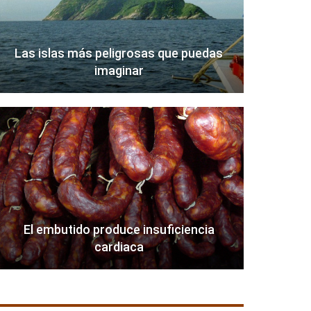
Las islas más peligrosas que puedas
imaginar
El embutido produce insuficiencia
cardiaca