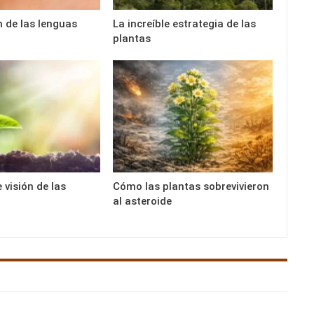
n de las lenguas
La increíble estrategia de las
plantas
 visión de las
Cómo las plantas sobrevivieron
al asteroide