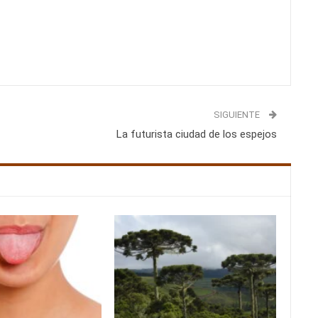
SIGUIENTE
La futurista ciudad de los espejos