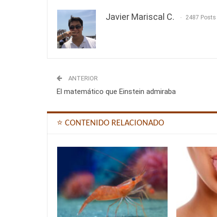
Javier Mariscal C.
2487 Posts
ANTERIOR
El matemático que Einstein admiraba
⭐ CONTENIDO RELACIONADO