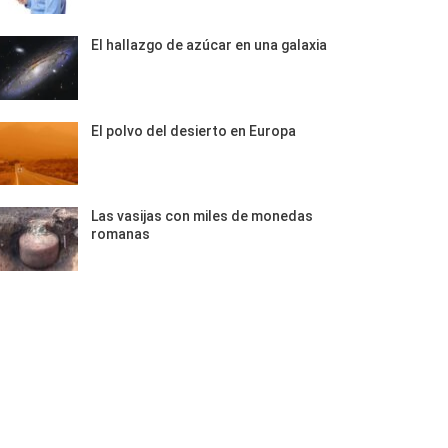
El hallazgo de azúcar en una galaxia
El polvo del desierto en Europa
Las vasijas con miles de monedas
romanas