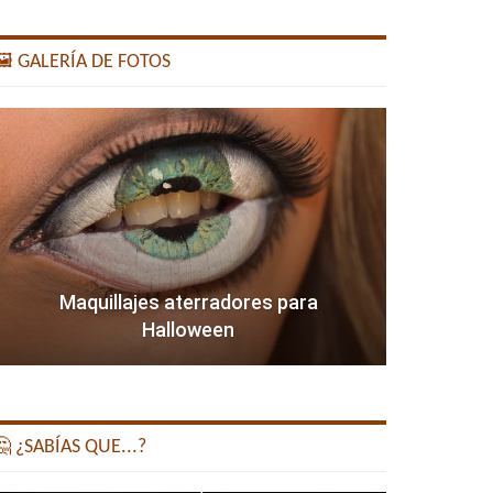
️ GALERÍA DE FOTOS
Maquillajes aterradores para
Halloween
 ¿SABÍAS QUE...?