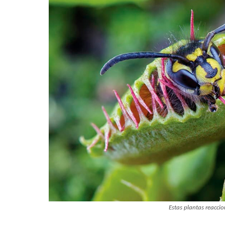
Estas plantas reaccio