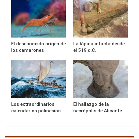
El desconocido origen de
La lápida intacta desde
los camarones
el 519 d.C.
Los extraordinarios
El hallazgo de la
calendarios polinesios
necrópolis de Alicante