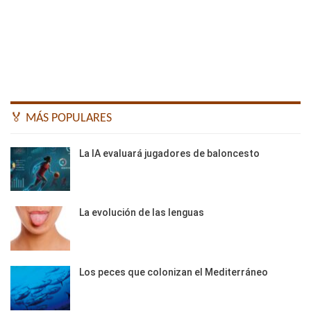
🏅 MÁS POPULARES
La IA evaluará jugadores de baloncesto
La evolución de las lenguas
Los peces que colonizan el Mediterráneo