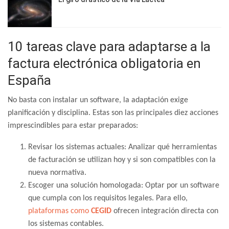
10 tareas clave para adaptarse a la
factura electrónica obligatoria en
España
No basta con instalar un software, la adaptación exige
planificación y disciplina. Estas son las principales diez acciones
imprescindibles para estar preparados:
Revisar los sistemas actuales: Analizar qué herramientas
de facturación se utilizan hoy y si son compatibles con la
nueva normativa.
Escoger una solución homologada: Optar por un software
que cumpla con los requisitos legales. Para ello,
plataformas como
CEGID
ofrecen integración directa con
los sistemas contables.