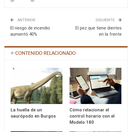
ANTERIOR
SIGUIENTE
El riesgo de incendio
El pez que tiene dientes
aumentó 40%
en la frente
⭐ CONTENIDO RELACIONADO
La huella de un
Cómo relacionar el
saurópodo en Burgos
control horario con el
Modelo 180