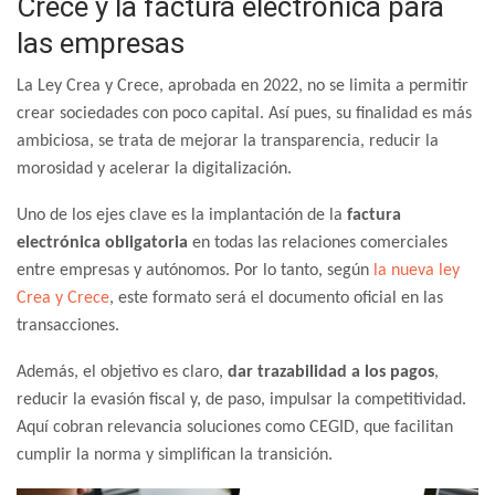
Crece y la factura electrónica para
las empresas
La Ley Crea y Crece, aprobada en 2022, no se limita a permitir
crear sociedades con poco capital. Así pues, su finalidad es más
ambiciosa, se trata de mejorar la transparencia, reducir la
morosidad y acelerar la digitalización.
Uno de los ejes clave es la implantación de la
factura
electrónica obligatoria
en todas las relaciones comerciales
entre empresas y autónomos. Por lo tanto, según
la nueva ley
Crea y Crece
, este formato será el documento oficial en las
transacciones.
Además, el objetivo es claro,
dar trazabilidad a los pagos
,
reducir la evasión fiscal y, de paso, impulsar la competitividad.
Aquí cobran relevancia soluciones como CEGID, que facilitan
cumplir la norma y simplifican la transición.