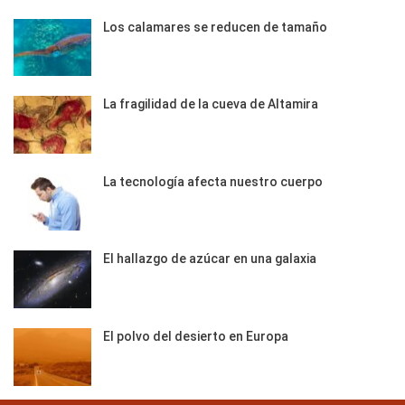
Los calamares se reducen de tamaño
La fragilidad de la cueva de Altamira
La tecnología afecta nuestro cuerpo
El hallazgo de azúcar en una galaxia
El polvo del desierto en Europa