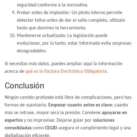
seguridad conforme a la normativa.
Probar antes de implantar: Un piloto interno permite
detectar fallos antes de dar el salto completo, utilízalo
hasta que domines la herramienta.
Mantenerse actualizado: La legislación puede
evolucionar, por lo tanto, estar informado evita sorpresas
desagradables.
Si necesitas más datos, puedes ampliar aquí la información
acerca de
qué es la Factura Electrónica Obligatoria
.
Conclusión
Ningún cambio profundo está libre de complicaciones, pero hay
formas de suavizarlo.
Empezar cuanto antes es clave
; cuanto
más se retrase, mayor será la presión. Conviene
apoyarse en
expertos
y no improvisar. Dejarse guiar por s
oluciones
consolidadas
como
CEGID
asegura el cumplimiento legal y una
digitalización eficiente.