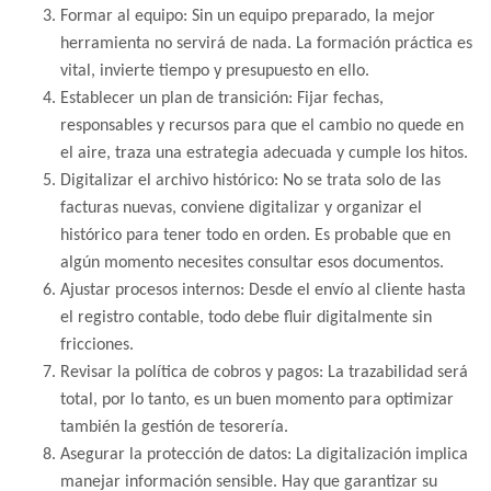
Formar al equipo: Sin un equipo preparado, la mejor
herramienta no servirá de nada. La formación práctica es
vital, invierte tiempo y presupuesto en ello.
Establecer un plan de transición: Fijar fechas,
responsables y recursos para que el cambio no quede en
el aire, traza una estrategia adecuada y cumple los hitos.
Digitalizar el archivo histórico: No se trata solo de las
facturas nuevas, conviene digitalizar y organizar el
histórico para tener todo en orden. Es probable que en
algún momento necesites consultar esos documentos.
Ajustar procesos internos: Desde el envío al cliente hasta
el registro contable, todo debe fluir digitalmente sin
fricciones.
Revisar la política de cobros y pagos: La trazabilidad será
total, por lo tanto, es un buen momento para optimizar
también la gestión de tesorería.
Asegurar la protección de datos: La digitalización implica
manejar información sensible. Hay que garantizar su