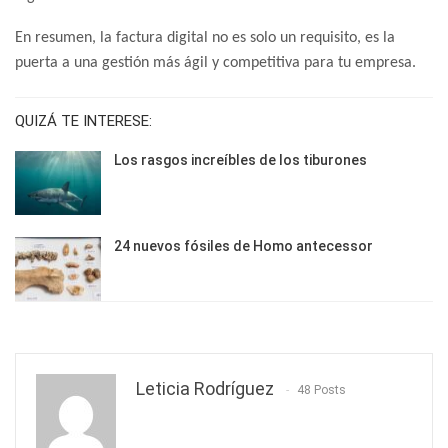
En resumen, la factura digital no es solo un requisito, es la
puerta a una gestión más ágil y competitiva para tu empresa.
QUIZÁ TE INTERESE:
Los rasgos increíbles de los tiburones
24 nuevos fósiles de Homo antecessor
Leticia Rodríguez
48 Posts