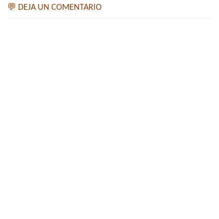
💬 DEJA UN COMENTARIO