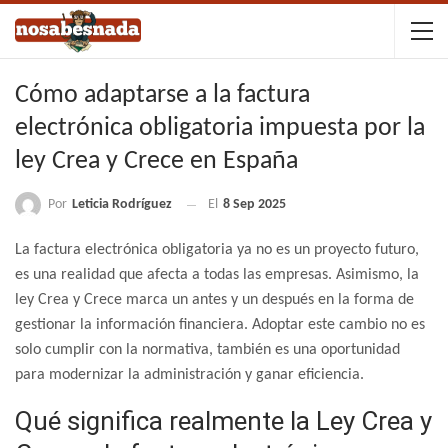
Cómo adaptarse a la factura
electrónica obligatoria impuesta por la
ley Crea y Crece en España
Por
Leticia Rodríguez
El
8 Sep 2025
La factura electrónica obligatoria ya no es un proyecto futuro,
es una realidad que afecta a todas las empresas. Asimismo, la
ley Crea y Crece marca un antes y un después en la forma de
gestionar la información financiera. Adoptar este cambio no es
solo cumplir con la normativa, también es una oportunidad
para modernizar la administración y ganar eficiencia.
Qué significa realmente la Ley Crea y